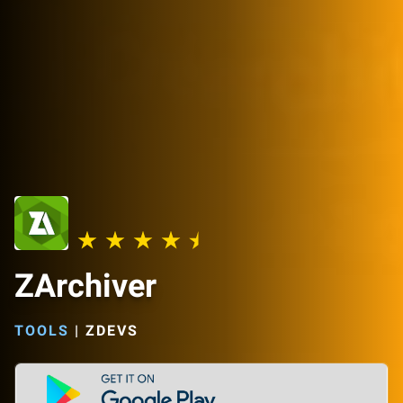
ZArchiver
TOOLS
|
ZDEVS