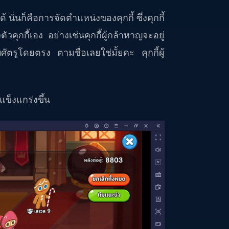
 นั่นก็คือการจัดตำแหน่งของคุกกี้ ซึ่งคุกกี้
ุกกี้เอง อย่างเช่นคุกกี้ผู้กล้าหาญจะอยู่
ศัตรูโดยตรง ตามชื่อเลยใช่มั้ยคะ คุกกี้ผู้
แข็งแกร่งขึ้น