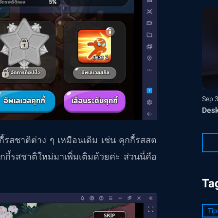
Sep 
Desk
รสชาติต่าง ๆ เหมือนเดิม เช่น คุกกี้รสสต
กกี้รสชาติใหม่มาเพิ่มเติมด้วยค่ะ ส่วนนี่คือ
Ta
Tip