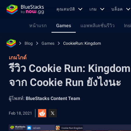
คุณสมบัติ
เกม
บล็อค
หน้าแรก
Games
แอพพลิเคชั่นรีวิว
Ins
Blog
Games
CookieRun: Kingdom
เกมไกด์
รีวิว Cookie Run: Kingdom 
จาก Cookie Run ยังไงนะ
ผู้โพสท์:
BlueStacks Content Team
Feb 18, 2021