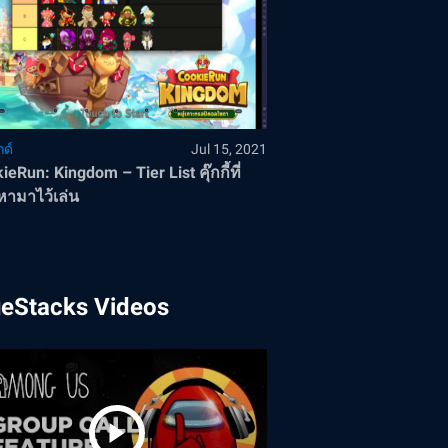
ด์
Jul 15, 2021
ieRun: Kingdom – Tier List คุ๊กกี้ที่
ามาไว้เล่น
ueStacks Videos