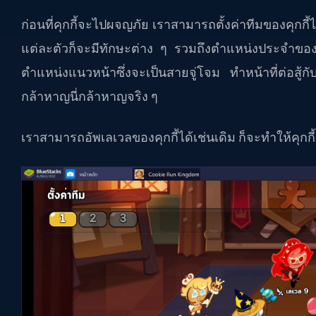
ก่อนที่คุกกี้จะไปผจญภัย เราสามารถตั้งค่าทีมของคุกกี้ได้
แต่ละตัวก็จะมีทักษะต่าง ๆ รวมถึงตำแหน่งประจำของตัวค
ตำแหน่งแนวหน้าซึ่งจะเป็นสายจู่โจม ทำหน้าที่ต่อสู้กับ
กล้าหาญนี่กล้าหาญจริง ๆ
เราสามารถอัพเลเวลของคุกกี้ได้เช่นเดิม ก็จะทำให้คุกกี้