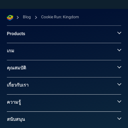
Blog
Cookie Run: Kingdom
Products
เกม
คุณสมบัติ
เกี่ยวกับเรา
ความรู้
สนับสนุน