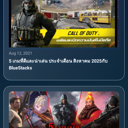
Aug 12, 2021
5 เกมที่ดีและน่าเล่น ประจำเดือน สิงหาคม 2025กับ
BlueStacks