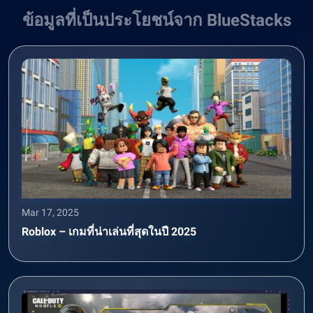
ข้อมูลที่เป็นประโยชน์จาก BlueStacks
Mar 17, 2025
Roblox – เกมที่น่าเล่นที่สุดในปี 2025