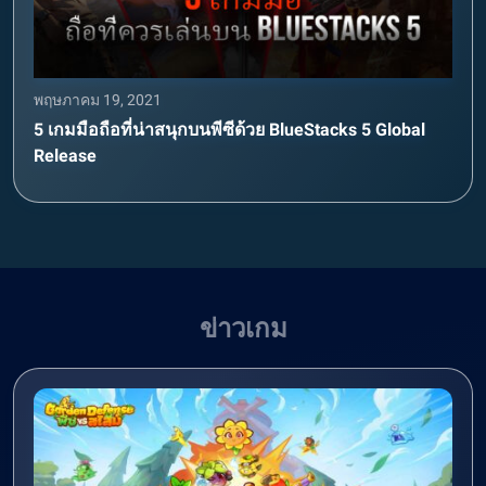
พฤษภาคม 19, 2021
5 เกมมือถือที่น่าสนุกบนพีซีด้วย BlueStacks 5 Global
Release
ข่าวเกม