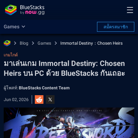
Games
สมััครสมาชิก
Blog
Games
Immortal Destiny：Chosen Heirs
เกมไกด์
มาเล่นเกม Immortal Destiny: Chosen
Heirs บน PC ด้วย BlueStacks กันเถอะ
ผู้โพสท์:
BlueStacks Content Team
Jun 02, 2026