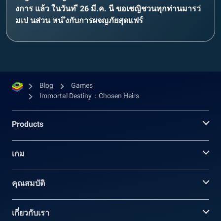
งการ แล้ว ในวันท ี 26 มี.ค. นี ขอเชญิชวนทุกท่านมารว่
มเป นส่วน หน ึงกับการผจญภัยสุดแฟร์
Blog
Games
Immortal Destiny：Chosen Heirs
Products
เกม
คุณสมบัติ
เกี่ยวกับเรา