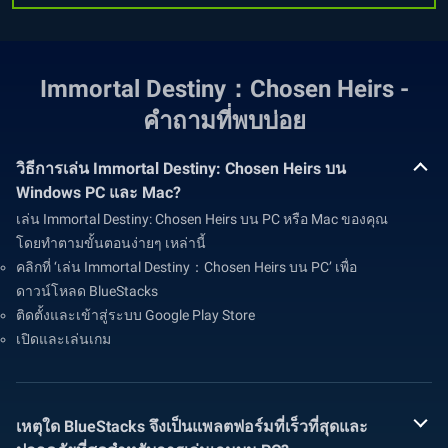
Immortal Destiny：Chosen Heirs -
คำถามที่พบบ่อย
วิธีการเล่น Immortal Destiny: Chosen Heirs บน
Windows PC และ Mac?
เล่น Immortal Destiny: Chosen Heirs บน PC หรือ Mac ของคุณ
โดยทำตามขั้นตอนง่ายๆ เหล่านี้
คลิกที่ ‘เล่น Immortal Destiny：Chosen Heirs บน PC’ เพื่อ
ดาวน์โหลด BlueStacks
ติดตั้งและเข้าสู่ระบบ Google Play Store
เปิดและเล่นเกม
เหตุใด BlueStacks จึงเป็นแพลตฟอร์มที่เร็วที่สุดและ