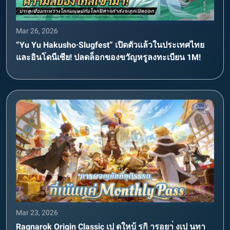
Mar 26, 2026
“Yu Yu Hakusho·Slugfest” เปิดตัวแล้วในประเทศไทย
และอินโดนีเซีย! ปลดล็อกของขวัญหรูลงทะเบียน 1M!
Mar 23, 2026
Ragnarok Origin Classic เป ดใหบ้ รกิ ารอยา่ งเป นทา