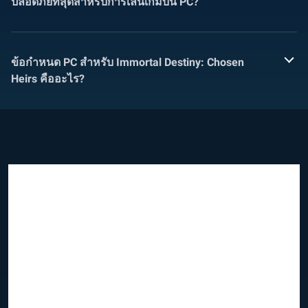
ปลอดภัยที่สุดสำหรับการเล่นเกมบน PC?
ข้อกำหนด PC สำหรับ Immortal Destiny: Chosen
Heirs คืออะไร?