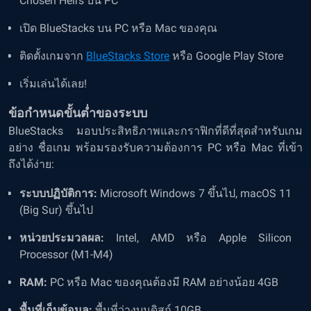
Chosen Heirs บน PC”
เปิด BlueStacks บน PC หรือ Mac ของคุณ
ติดตั้งเกมจาก
BlueStacks Store
หรือ Google Play Store
เริ่มเล่นได้เลย!
ข้อกำหนดขั้นต่ำของระบบ
BlueStacks มอบประสิทธิภาพและกราฟิกที่ดีที่สุดสำหรับเกม
อย่าง ชื่อเกม พร้อมรองรับความต้องการ PC หรือ Mac ที่เข้า
ถึงได้ง่าย:
ระบบปฏิบัติการ:
Microsoft Windows 7 ขึ้นไป, macOS 11
(Big Sur) ขึ้นไป
หน่วยประมวลผล:
Intel, AMD หรือ Apple Silicon
Processor (M1-M4)
RAM:
PC หรือ Mac ของคุณต้องมี RAM อย่างน้อย 4GB
พื้นที่เก็บข้อมูล:
พื้นที่ว่างบนดิสก์ 10GB