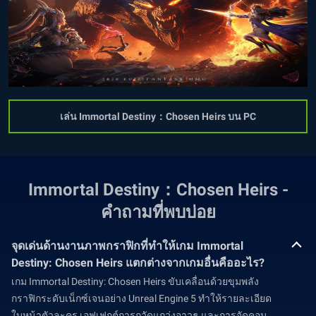
เล่น Immortal Destiny：Chosen Heirs บน PC
Immortal Destiny：Chosen Heirs -
คำถามที่พบบ่อย
จุดเด่นด้านงานภาพกราฟิกที่ทำให้เกม Immortal
Destiny: Chosen Heirs แตกต่างจากเกมอื่นคืออะไร?
เกม Immortal Destiny: Chosen Heirs ขับเคลื่อนด้วยขุมพลัง
กราฟิกระดับเน็กซ์เจนอย่าง Unreal Engine 5 ทำให้รายละเอียด
ใบหน้าตัวละคร เอฟเฟกต์การกวัดแกว่งอาวุธ และการจัดคอม