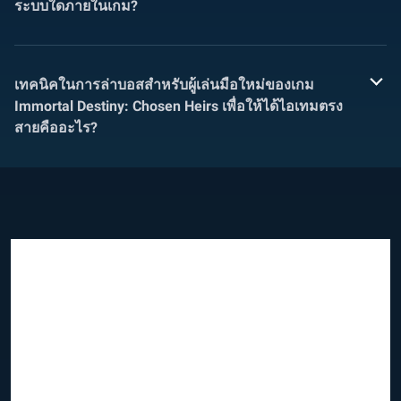
ระบบใดภายในเกม?
เทคนิคในการล่าบอสสำหรับผู้เล่นมือใหม่ของเกม
Immortal Destiny: Chosen Heirs เพื่อให้ได้ไอเทมตรง
สายคืออะไร?