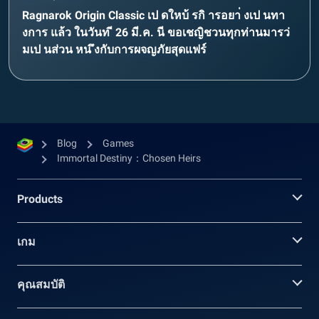
Ragnarok Origin Classic เป ดใหบ้ รกิ ารอยา่ งเป นทา
งการ แล้ว ในวันท ี 26 มี.ค. นี ขอเชญิชวนทุกท่านมารว่
มเป นส่วน หน ึงกับการผจญภัยสุดแฟร์
Blog
Games
Immortal Destiny：Chosen Heirs
Products
เกม
คุณสมบัติ