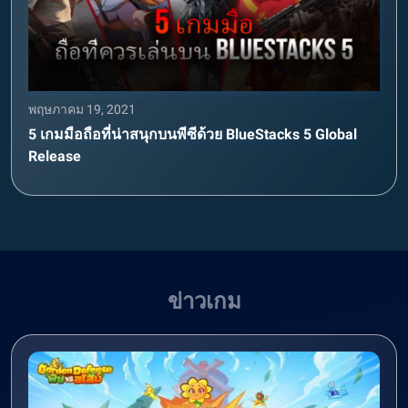
พฤษภาคม 19, 2021
5 เกมมือถือที่น่าสนุกบนพีซีด้วย BlueStacks 5 Global
Release
ข่าวเกม