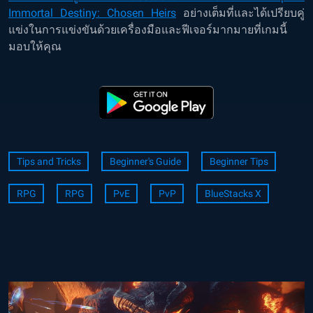
Immortal Destiny: Chosen Heirs
อย่างเต็มที่และได้เปรียบคู่
แข่งในการแข่งขันด้วยเครื่องมือและฟีเจอร์มากมายที่เกมนี้
มอบให้คุณ
Tips and Tricks
Beginner's Guide
Beginner Tips
RPG
RPG
PvE
PvP
BlueStacks X