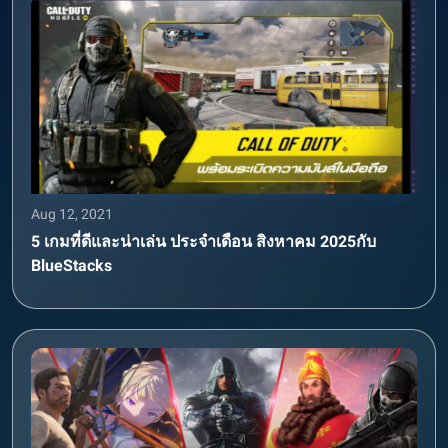
Aug 12, 2021
5 เกมที่ดีและน่าเล่น ประจำเดือน สิงหาคม 2025กับ
BlueStacks