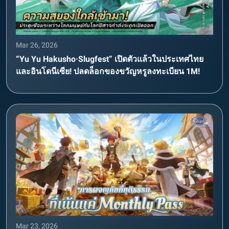
Mar 26, 2026
“Yu Yu Hakusho·Slugfest” เปิดตัวแล้วในประเทศไทย
และอินโดนีเซีย! ปลดล็อกของขวัญหรูลงทะเบียน 1M!
Mar 23, 2026