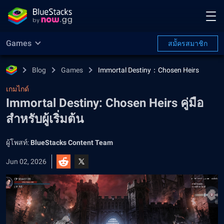
Games
สมััครสมาชิก
Blog
Games
Immortal Destiny：Chosen Heirs
เกมไกด์
Immortal Destiny: Chosen Heirs คู่มือ
สำหรับผู้เริ่มต้น
ผู้โพสท์:
BlueStacks Content Team
Jun 02, 2026