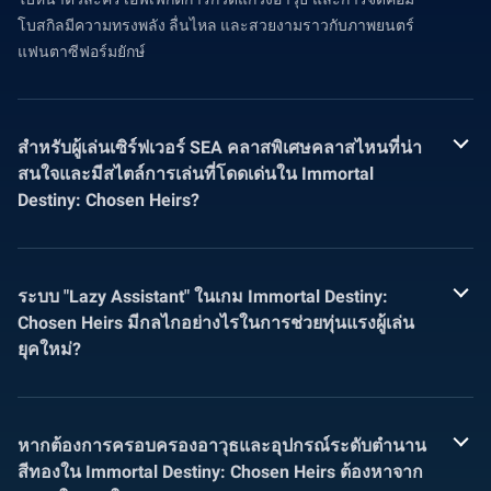
โบสกิลมีความทรงพลัง ลื่นไหล และสวยงามราวกับภาพยนตร์
แฟนตาซีฟอร์มยักษ์
สำหรับผู้เล่นเซิร์ฟเวอร์ SEA คลาสพิเศษคลาสไหนที่น่า
สนใจและมีสไตล์การเล่นที่โดดเด่นใน Immortal
Destiny: Chosen Heirs?
ระบบ "Lazy Assistant" ในเกม Immortal Destiny:
Chosen Heirs มีกลไกอย่างไรในการช่วยทุ่นแรงผู้เล่น
ยุคใหม่?
หากต้องการครอบครองอาวุธและอุปกรณ์ระดับตำนาน
สีทองใน Immortal Destiny: Chosen Heirs ต้องหาจาก