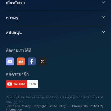
เกี่ยวกับเรา
ความรู้
สนับสนุน
ติดตามเราได้ที่
สมััครสมาชิก
YouTube
147K
© 2026 BlueStacks name and logo are registered trademarks of
now.gg, inc
Terms and Privacy
Copyright Dispute Policy
EU Privacy
Do Not Sell My
Information