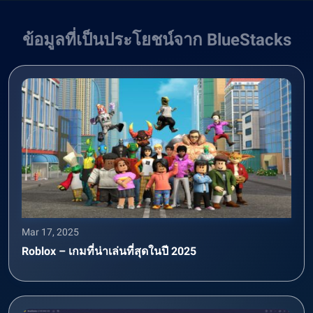
ข้อมูลที่เป็นประโยชน์จาก BlueStacks
Mar 17, 2025
Roblox – เกมที่น่าเล่นที่สุดในปี 2025