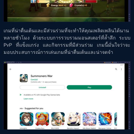
เกมที่น่าตื่นเต้นและมีส่วนร่วมที่จะทำให้คุณเพลิดเพลินได้นาน
หลายชั่วโมง ด้วยระบบการรวบรวมมอนสเตอร์ที่ล้ำลึก ระบบ
PvP ที่แข็งแกร่ง และกิจกรรมที่มีส่วนร่วม เกมนี้มั่นใจว่าจะ
มอบประสบการณ์การเล่นเกมที่น่าตื่นเต้นและน่าจดจำ