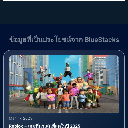
ข้อมูลที่เป็นประโยชน์จาก BlueStacks
Mar 17, 2025
Roblox – เกมที่น่าเล่นที่สุดในปี 2025