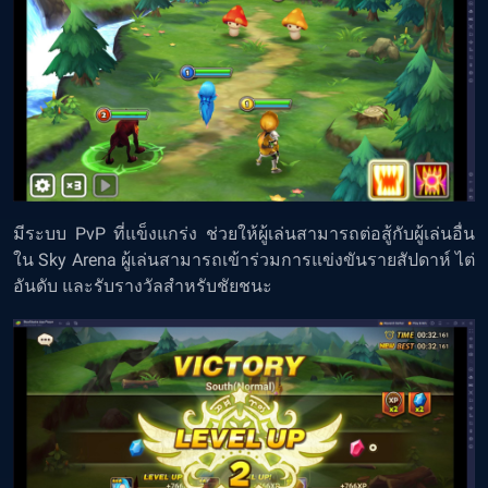
มีระบบ PvP ที่แข็งแกร่ง ช่วยให้ผู้เล่นสามารถต่อสู้กับผู้เล่นอื่น
ใน Sky Arena ผู้เล่นสามารถเข้าร่วมการแข่งขันรายสัปดาห์ ไต่
อันดับ และรับรางวัลสำหรับชัยชนะ