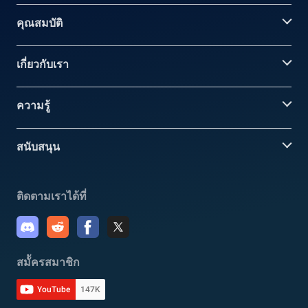
คุณสมบัติ
เกี่ยวกับเรา
ความรู้
สนับสนุน
ติดตามเราได้ที่
สมััครสมาชิก
YouTube
147K