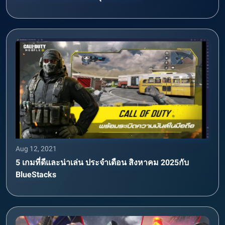
Aug 12, 2021
5 เกมที่ดีและน่าเล่น ประจำเดือน สิงหาคม 2025กับ
BlueStacks