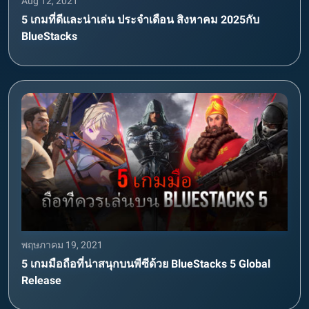
Aug 12, 2021
5 เกมที่ดีและน่าเล่น ประจำเดือน สิงหาคม 2025กับ
BlueStacks
พฤษภาคม 19, 2021
5 เกมมือถือที่น่าสนุกบนพีซีด้วย BlueStacks 5 Global
Release