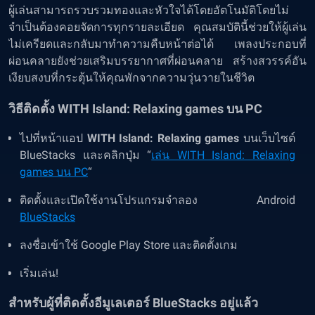
ผู้เล่นสามารถรวบรวมทองและหัวใจได้โดยอัตโนมัติโดยไม่
จำเป็นต้องคอยจัดการทุกรายละเอียด คุณสมบัตินี้ช่วยให้ผู้เล่น
ไม่เครียดและกลับมาทำความคืบหน้าต่อได้ เพลงประกอบที่
ผ่อนคลายยังช่วยเสริมบรรยากาศที่ผ่อนคลาย สร้างสวรรค์อัน
เงียบสงบที่กระตุ้นให้คุณพักจากความวุ่นวายในชีวิต
วิธีติดตั้ง WITH Island: Relaxing games บน PC
ไปที่หน้าแอป
WITH Island: Relaxing games
บนเว็บไซต์
BlueStacks และคลิกปุ่ม “
เล่น WITH Island: Relaxing
games บน PC
“
ติดตั้งและเปิดใช้งานโปรแกรมจำลอง Android
BlueStacks
ลงชื่อเข้าใช้ Google Play Store และติดตั้งเกม
เริ่มเล่น!
สำหรับผู้ที่ติดตั้งอีมูเลเตอร์ BlueStacks อยู่แล้ว