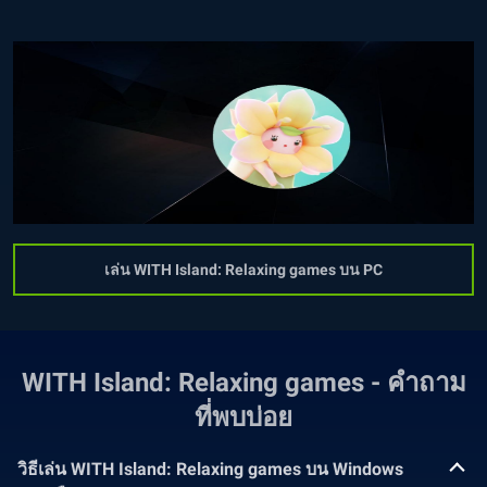
เล่น WITH Island: Relaxing games บน PC
WITH Island: Relaxing games - คำถาม
ที่พบบ่อย
วิธีเล่น WITH Island: Relaxing games บน Windows