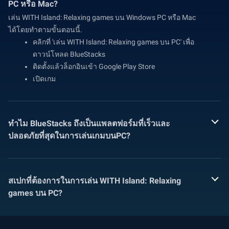
PC หรือ Mac?
เล่น WITH Island: Relaxing games บน Windows PC หรือ Mac
ได้โดยทำตามขั้นตอนนี้.
คลิกที่ 'เล่น WITH Island: Relaxing games บน PC' เพื่อ
ดาวน์โหลด BlueStacks
ติดตั้งแล้วล็อกอินเข้า Google Play Store
เปิดเกม
ทำไม BlueStacks ถึงเป็นแพลตฟอร์มที่เร็วและ
ปลอดภัยที่สุดในการเล่นเกมบนPC?
สเปกที่ต้องการในการเล่น WITH Island: Relaxing
games บน PC?