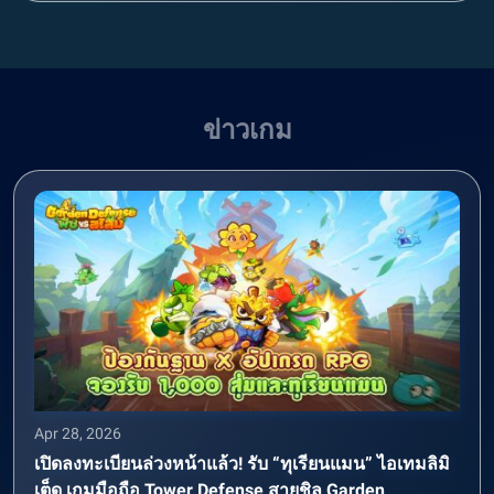
ข่าวเกม
Apr 28, 2026
เปิดลงทะเบียนล่วงหน้าแล้ว! รับ “ทุเรียนแมน” ไอเทมลิมิ
เต็ด เกมมือถือ Tower Defense สายชิล Garden