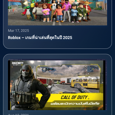
Mar 17, 2025
Roblox – เกมที่น่าเล่นที่สุดในปี 2025