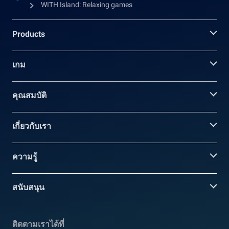
WITH Island: Relaxing games
Products
เกม
คุณสมบัติ
เกี่ยวกับเรา
ความรู้
สนับสนุน
ติดตามเราได้ที่