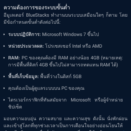
ความต้องการของระบบขั้นต่ำ
อีมูเลเตอร์ BlueStacks ทำงานบนระบบเสมือนใดๆ ก็ตาม โดย
มีข้อกำหนดขั้นต่ำดังต่อไปนี้:
ระบบปฏิบัติการ:
Microsoft Windows 7 ขึ้นไป
หน่วยประมวลผล:
โปรเซสเซอร์ Intel หรือ AMD
RAM:
PC ของคุณต้องมี RAM อย่างน้อย 4GB (หมายเหตุ:
การมีพื้นที่ดิสก์ 4GB ขึ้นไปไม่สามารถทดแทน RAM ได้)
พื้นที่เก็บข้อมูล:
พื้นที่ว่างในดิสก์ 5GB
คุณต้องเป็นผู้ดูแลระบบบน PC ของคุณ
ไดรเวอร์กราฟิกที่ทันสมัยจาก Microsoft หรือผู้จำหน่าย
ชิปเซ็ต
มอบความอบอุ่น ความสบาย และความสุข ดังนั้น นั่งพักผ่อน
และเข้าสู่โลกที่ทุกช่วงเวลาเป็นการเตือนใจอย่างอ่อนโยนให้