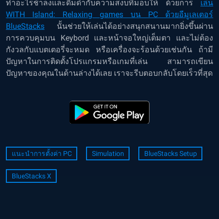
ทำอะไรช้าลงและดื่มด่ำกับความสงบที่มอบให้ ด้วยการ
เล่น
WITH Island: Relaxing games บน PC ด้วยอีมูเลเตอร์
BlueStacks
นั้นช่วยให้เล่นได้อย่างสนุกสนานมากยิ่งขึ้นผ่าน
การควบคุมบน Keybord และหน้าจอใหญ่เต็มตา และไม่ต้อง
กังวลกับแบตเตอรี่จะหมด หรือเครื่องจะร้อนด้วยเช่นกัน ถ้ามี
ปัญหาในการติดตั้งโปรแกรมหรือเกมที่เล่น สามารถเขียน
ปัญหาของคุณในด้านล่างได้เลย เราจะรีบตอบกลับโดยเร็วที่สุด
แนะนำการตั้งค่า PC
Simulation
BlueStacks Setup
BlueStacks X