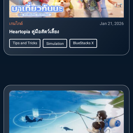
เกมไกด์
Jan 21, 2026
Heartopia คู่มือสัตว์เลี้ยง
Tips and Tricks
BlueStacks X
Simulation