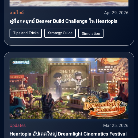
เกมไกด์
Apr 29, 2026
คู่มือกลยุทธ์ Beaver Build Challenge ใน Heartopia
Tips and Tricks
Strategy Guide
Simulation
Updates
Mar 25, 2026
Heartopia อัปเดตใหญ่ Dreamlight Cinematics Festival