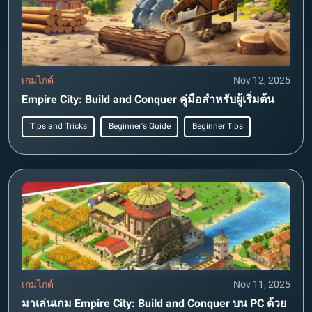
เกมไกด์
Nov 12, 2025
Empire City: Build and Conquer คู่มือสำหรับผู้เริ่มต้น
Tips and Tricks
Beginner's Guide
Beginner Tips
เกมไกด์
Nov 11, 2025
มาเล่นเกม Empire City: Build and Conquer บน PC ด้วย