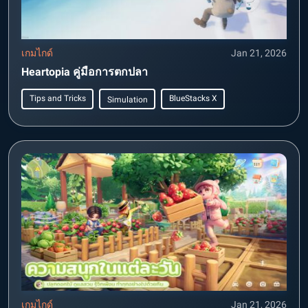
เกมไกด์
Jan 21, 2026
Heartopia คู่มือการตกปลา
Tips and Tricks
BlueStacks X
Simulation
เกมไกด์
Jan 21, 2026