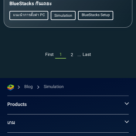
BlueStacks กันเถอะ
แนะนำการตั้งค่า PC
BlueStacks Setup
Simulation
...
First
1
Last
2
Blog
Simulation
Products
เกม