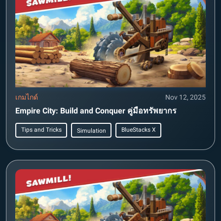
เกมไกด์
Nov 12, 2025
Empire City: Build and Conquer คู่มือทรัพยากร
Tips and Tricks
BlueStacks X
Simulation