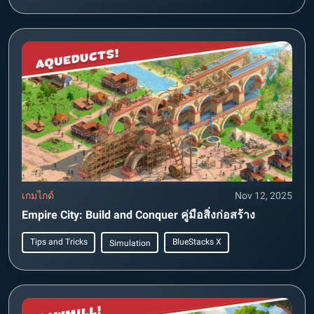
เกมไกด์
Nov 12, 2025
Empire City: Build and Conquer คู่มือสิ่งก่อสร้าง
Tips and Tricks
BlueStacks X
Simulation