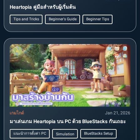
Heartopia คู่มือสำหรับผู้เริ่มต้น
Tips and Tricks
Beginner's Guide
Beginner Tips
เกมไกด์
Jan 21, 2026
มาเล่นเกม Heartopia บน PC ด้วย BlueStacks กันเถอะ
แนะนำการตั้งค่า PC
BlueStacks Setup
Simulation