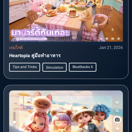
เกมไกด์
Jan 21, 2026
Heartopia คู่มือทำอาหาร
Tips and Tricks
BlueStacks X
Simulation