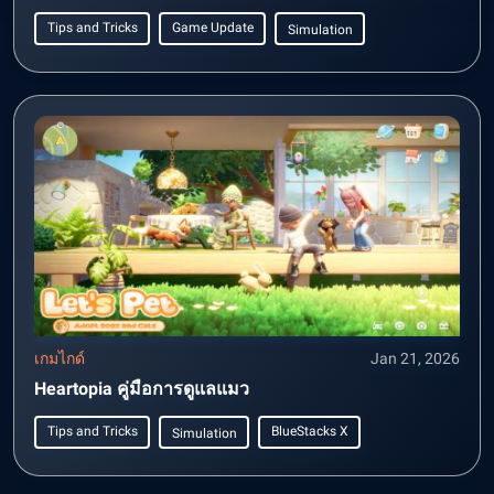
Tips and Tricks
Game Update
Simulation
เกมไกด์
Jan 21, 2026
Heartopia คู่มือการดูแลแมว
Tips and Tricks
BlueStacks X
Simulation