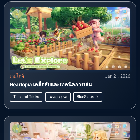
เกมไกด์
Jan 21, 2026
Heartopia เคล็ดลับและเทคนิคการเล่น
Tips and Tricks
BlueStacks X
Simulation