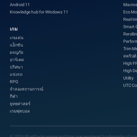
Android 11
Macro
Knowledge hub for Windows 11
Eco Mo
Real-ti
Smart 
เกม
Rerolli
เกมเด่น
Perfor
แอ็กชัน
Trim M
ผจญภัย
สคริปต์
อาร์เคด
High F
ปริศนา
High De
แข่งรถ
Utility
RPG
UTC Co
จำลองสถานการณ์
กีฬา
ยุทธศาสตร์
เกมฟุตบอล
© 2026 BlueStacks name and logo are registered trademarks of now