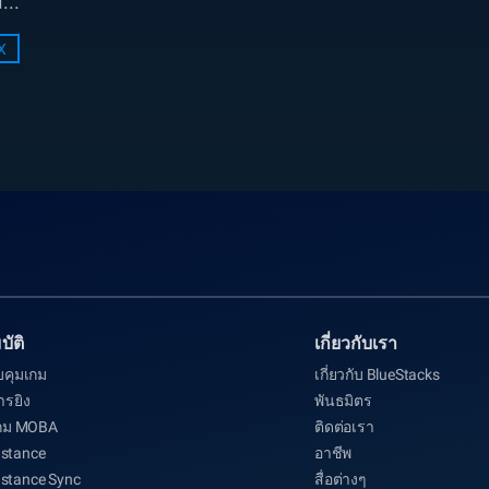
...
X
ัติ
เกี่ยวกับเรา
คุมเกม
เกี่ยวกับ BlueStacks
รยิง
พันธมิตร
กม MOBA
ติดต่อเรา
nstance
อาชีพ
nstance Sync
สื่อต่างๆ