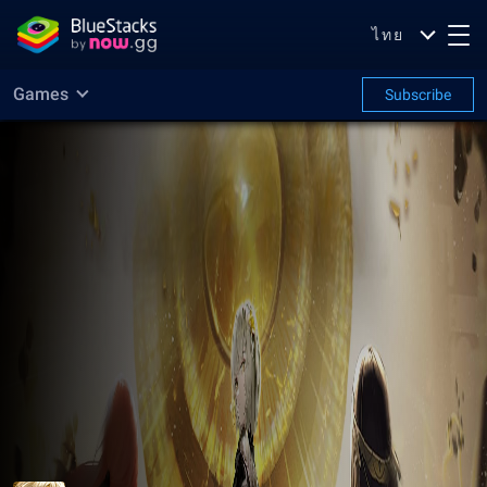
ไทย
Games
Subscribe