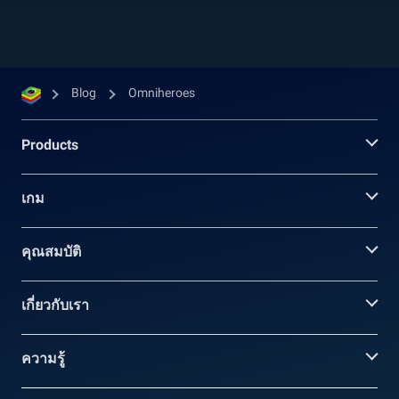
Blog
Omniheroes
Products
เกม
คุณสมบัติ
เกี่ยวกับเรา
ความรู้