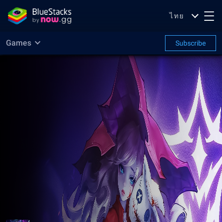
ไทย
Games
Subscribe