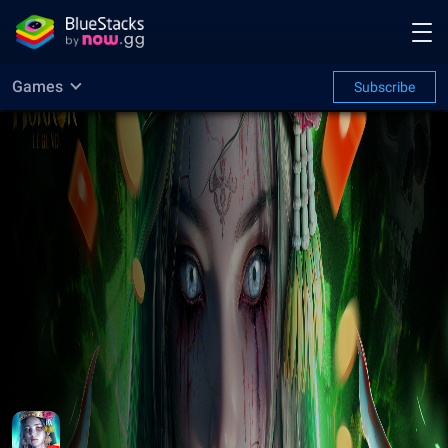
Games
Subscribe