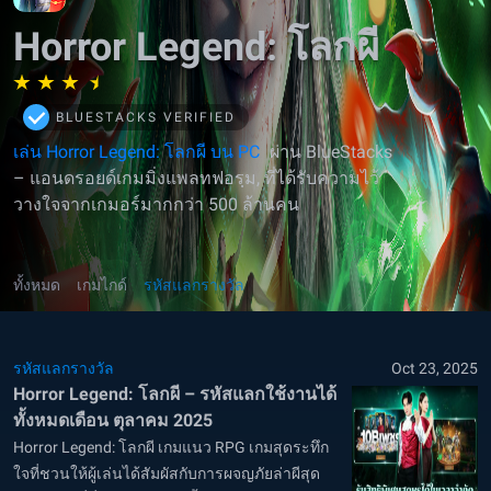
Horror Legend: โลกผี
BLUESTACKS VERIFIED
เล่น Horror Legend: โลกผี บน PC
ผ่าน BlueStacks
– แอนดรอยด์เกมมิ่งแพลทฟอรฺม, ที่ได้รับความไว้
วางใจจากเกมอร์มากกว่า 500 ล้านคน
ทั้งหมด
เกมไกด์
รหัสแลกรางวัล
รหัสแลกรางวัล
Oct 23, 2025
Horror Legend: โลกผี – รหัสแลกใช้งานได้
ทั้งหมดเดือน ตุลาคม 2025
Horror Legend: โลกผี เกมแนว RPG เกมสุดระทึก
ใจที่ชวนให้ผู้เล่นได้สัมผัสกับการผจญภัยล่าผีสุด