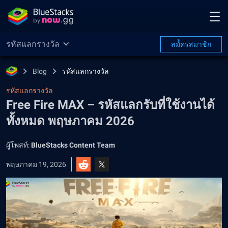
รหัสแลกรางวัล
สมััครสมาชิก
Blog
รหัสแลกรางวัล
รหัสแลกรางวัล
Free Fire MAX – รหัสแลกรับที่ใช้งานได้
ทั้งหมด พฤษภาคม 2026
ผู้โพสท์:
BlueStacks Content Team
พฤษภาคม 19, 2026