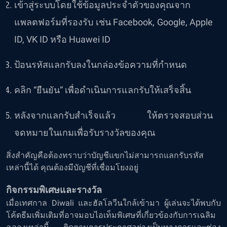
เข้าสู่ระบบโดยใช้ข้อมูลประจำตัวของคุณจาก
แพลตฟอร์มที่รองรับ เช่น Facebook, Google, Apple
ID, VK ID หรือ Huawei ID
ป้อนรหัสแลกรับลงในกล่องข้อความที่กำหนด
คลิก “ยืนยัน” เพื่อดำเนินการแลกรับให้เสร็จสิ้น
หลังจากแลกรับสำเร็จแล้ว ให้ตรวจสอบส่วน
จดหมายในเกมเพื่อรับรางวัลของคุณ
สิ่งสำคัญคือต้องทราบว่าบัญชีแขกไม่สามารถแลกรับรหัส
เหล่านี้ได้ คุณต้องมีบัญชีที่เชื่อมโยงอยู่
กิจกรรมพิเศษและรางวัล
เมื่อเทศกาล Diwali และฮัลโลวีนใกล้เข้ามา ผู้เล่นจะได้พบกับ
โค้ดธีมเพิ่มเติมที่อาจมอบไอเท็มพิเศษที่เกี่ยวข้องกับการเฉลิม