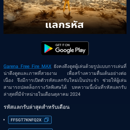
Garena Free Fire MAX
ยังคงดึงดูดผู้เล่นด้วยรูปแบบการเล่นที่
น่าดึงดูดและภาพที่สวยงาม เพื่อสร้างความตื่นเต้นอย่างต่อ
เนื่อง จึงมีการเปิดตัวรหัสแลกรับใหม่เป็นประจำ ช่วยให้ผู้เล่น
สามารถปลดล็อกรางวัลพิเศษได้ บทความนี้เน้นที่รหัสแลกรับ
ล่าสุดที่มีจำหน่ายในเดือนตุลาคม 2024
รหัสแลกรับล่าสุดสำหรับเดือน
FFSGT7KNFQ2X