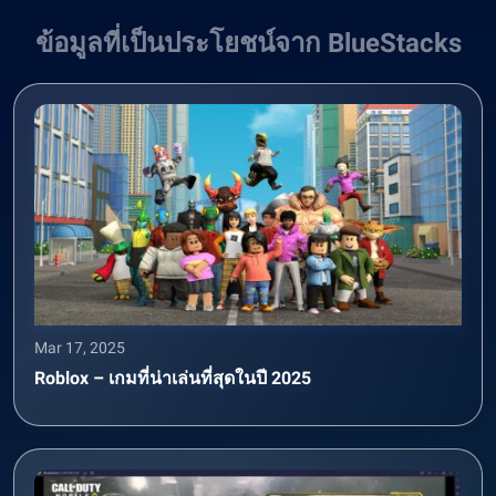
ข้อมูลที่เป็นประโยชน์จาก BlueStacks
Mar 17, 2025
Roblox – เกมที่น่าเล่นที่สุดในปี 2025