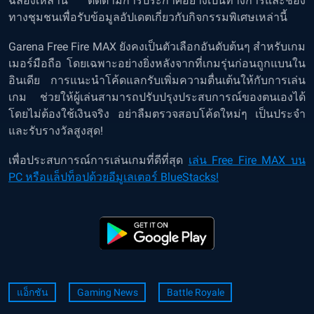
ฉลองเหล่านี้ ติดตามการประกาศอย่างเป็นทางการและช่อง
ทางชุมชนเพื่อรับข้อมูลอัปเดตเกี่ยวกับกิจกรรมพิเศษเหล่านี้
Garena Free Fire MAX ยังคงเป็นตัวเลือกอันดับต้นๆ สำหรับเกม
เมอร์มือถือ โดยเฉพาะอย่างยิ่งหลังจากที่เกมรุ่นก่อนถูกแบนใน
อินเดีย การแนะนำโค้ดแลกรับเพิ่มความตื่นเต้นให้กับการเล่น
เกม ช่วยให้ผู้เล่นสามารถปรับปรุงประสบการณ์ของตนเองได้
โดยไม่ต้องใช้เงินจริง อย่าลืมตรวจสอบโค้ดใหม่ๆ เป็นประจำ
และรับรางวัลสูงสุด!
เพื่อประสบการณ์การเล่นเกมที่ดีที่สุด
เล่น Free Fire MAX บน
PC หรือแล็ปท็อปด้วยอีมูเลเตอร์ BlueStacks!
แอ็กชัน
Gaming News
Battle Royale