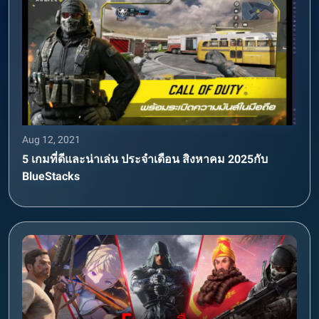
Aug 12, 2021
5 เกมที่ดีและน่าเล่น ประจำเดือน สิงหาคม 2025กับ
BlueStacks