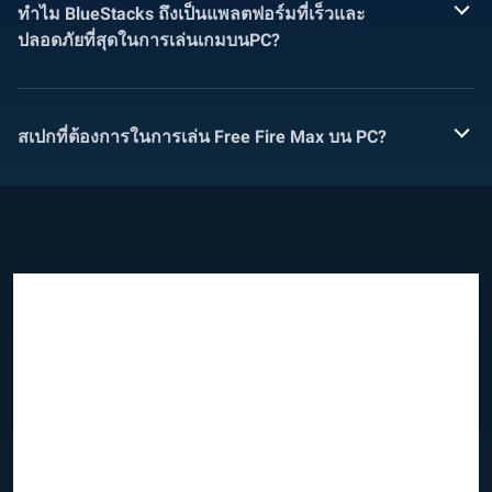
ทำไม BlueStacks ถึงเป็นแพลตฟอร์มที่เร็วและ
ปลอดภัยที่สุดในการเล่นเกมบนPC?
สเปกที่ต้องการในการเล่น Free Fire Max บน PC?