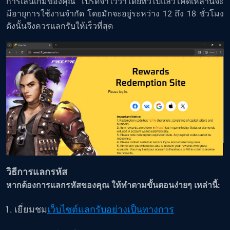
การเล่นเกมของคุณ โปรดจำไว้ว่าโดยทั่วไปแล้วโค้ดเหล่านี้จะ
มีอายุการใช้งานจำกัด โดยมักจะอยู่ระหว่าง 12 ถึง 18 ชั่วโมง
ดังนั้นจึงควรแลกรับให้เร็วที่สุด
วิธีการแลกรหัส
หากต้องการแลกรหัสของคุณ ให้ทำตามขั้นตอนง่ายๆ เหล่านี้:
เยี่ยมชม
เว็บไซต์แลกรับอย่างเป็นทางการ