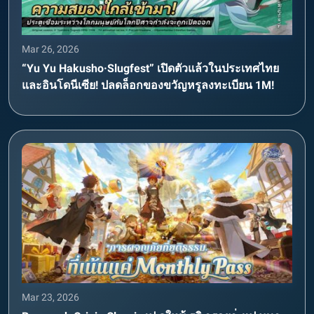
Mar 26, 2026
“Yu Yu Hakusho·Slugfest” เปิดตัวแล้วในประเทศไทย
และอินโดนีเซีย! ปลดล็อกของขวัญหรูลงทะเบียน 1M!
Mar 23, 2026