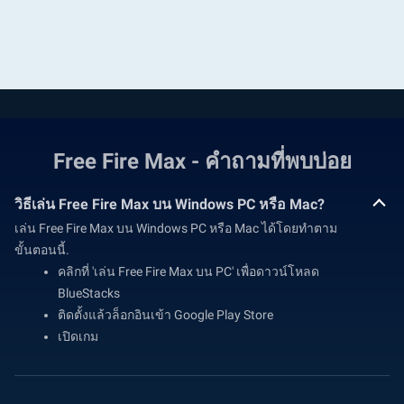
Free Fire Max - คำถามที่พบบ่อย
วิธีเล่น Free Fire Max บน Windows PC หรือ Mac?
เล่น Free Fire Max บน Windows PC หรือ Mac ได้โดยทำตาม
ขั้นตอนนี้.
คลิกที่ 'เล่น Free Fire Max บน PC' เพื่อดาวน์โหลด
BlueStacks
ติดตั้งแล้วล็อกอินเข้า Google Play Store
เปิดเกม