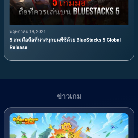
พฤษภาคม 19, 2021
5 เกมมือถือที่น่าสนุกบนพีซีด้วย BlueStacks 5 Global
Release
ข่าวเกม