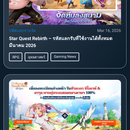
รหัสแลกรางวัล
Mar 16, 2026
Star Quest Rebirth – รหัสแลกรับที่ใช้งานได้ทั้งหมด
มีนาคม 2026
Gaming News
RPG
ยุทธศาสตร์