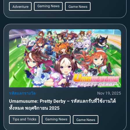
Gaming News
Adventure
Game News
รหัสแลกรางวัล
Nov 19, 2025
Umamusume: Pretty Derby – รหัสแลกรับที่ใช้งานได้
ทั้งหมด พฤศจิกายน 2025
Tips and Tricks
Gaming News
Game News