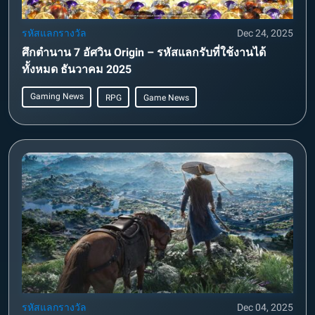
รหัสแลกรางวัล
Dec 24, 2025
ศึกตำนาน 7 อัศวิน Origin – รหัสแลกรับที่ใช้งานได้
ทั้งหมด ธันวาคม 2025
Gaming News
RPG
Game News
รหัสแลกรางวัล
Dec 04, 2025