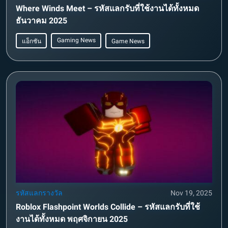
Where Winds Meet – รหัสแลกรับที่ใช้งานได้ทั้งหมด
ธันวาคม 2025
Gaming News
แอ็กชัน
Game News
รหัสแลกรางวัล
Nov 19, 2025
Roblox Flashpoint Worlds Collide – รหัสแลกรับที่ใช้
งานได้ทั้งหมด พฤศจิกายน 2025