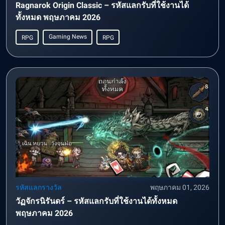
Ragnarok Origin Classic – รหัสแลกรับที่ใช้งานได้
ทั้งหมด พฤษภาคม 2026
Gaming News
RPG
RPG
รหัสแลกรางวัล
พฤษภาคม 01, 2026
วัฏจักรนิรันดร์ – รหัสแลกรับที่ใช้งานได้ทั้งหมด
พฤษภาคม 2026