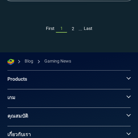
...
First
1
Last
2
Blog
Gaming News
Products
เกม
คุณสมบัติ
เกี่ยวกับเรา