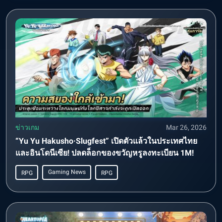
ข่าวเกม
Mar 26, 2026
“Yu Yu Hakusho·Slugfest” เปิดตัวแล้วในประเทศไทย
และอินโดนีเซีย! ปลดล็อกของขวัญหรูลงทะเบียน 1M!
Gaming News
RPG
RPG