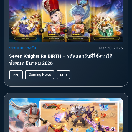
รหัสแลกรางวัล
Mar 20, 2026
Seven Knights Re:BIRTH – รหัสแลกรับที่ใช้งานได้
ทั้งหมด มีนาคม 2026
Gaming News
RPG
RPG