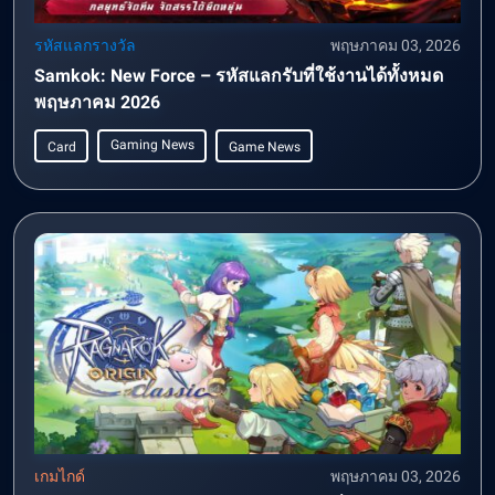
รหัสแลกรางวัล
พฤษภาคม 03, 2026
Samkok: New Force – รหัสแลกรับที่ใช้งานได้ทั้งหมด
พฤษภาคม 2026
Gaming News
Card
Game News
เกมไกด์
พฤษภาคม 03, 2026