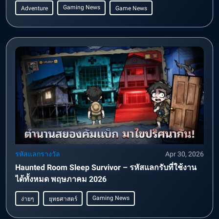
Gaming News
Adventure
Game News
รหัสแลกรางวัล
Apr 30, 2026
Haunted Room Sleep Survivor – รหัสแลกรับที่ใช้งาน
ได้ทั้งหมด พฤษภาคม 2026
Gaming News
ง่ายๆ
ยุทธศาสตร์