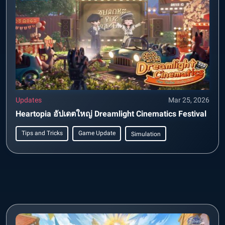
Updates
Mar 25, 2026
Heartopia อัปเดตใหญ่ Dreamlight Cinematics Festival
Tips and Tricks
Game Update
Simulation