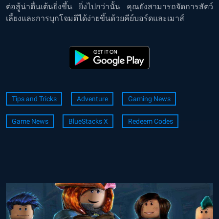
ต่อสู้น่าตื่นเต้นยิ่งขึ้น ยิ่งไปกว่านั้น คุณยังสามารถจัดการสัตว์
เลี้ยงและการบุกโจมตีได้ง่ายขึ้นด้วยคีย์บอร์ดและเมาส์
Tips and Tricks
Adventure
Gaming News
Game News
BlueStacks X
Redeem Codes