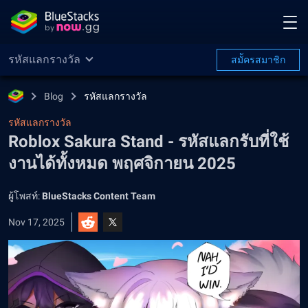
รหัสแลกรางวัล
สมััครสมาชิก
Blog
รหัสแลกรางวัล
รหัสแลกรางวัล
Roblox Sakura Stand - รหัสแลกรับที่ใช้
งานได้ทั้งหมด พฤศจิกายน 2025
ผู้โพสท์:
BlueStacks Content Team
Nov 17, 2025