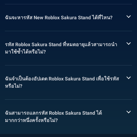
ฉันจะหารหัส New Roblox Sakura Stand ได้ที่ไหน?
รหัส Roblox Sakura Stand ที่หมดอายุแล้วสามารถนำ
มาใช้ซ้ำได้หรือไม่?
ฉันจำเป็นต้องอัปเดต Roblox Sakura Stand เพื่อใช้รหัส
หรือไม่?
ฉันสามารถแลกรหัส Roblox Sakura Stand ได้
มากกว่าหนึ่งครั้งหรือไม่?