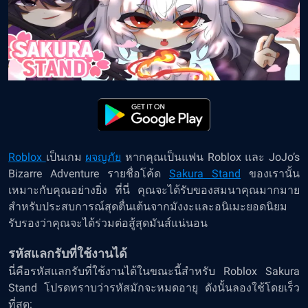
Roblox
เป็นเกม
ผจญภัย
หากคุณเป็นแฟน Roblox และ JoJo’s
Bizarre Adventure รายชื่อโค้ด
Sakura Stand
ของเรานั้น
เหมาะกับคุณอย่างยิ่ง ที่นี่ คุณจะได้รับของสมนาคุณมากมาย
สำหรับประสบการณ์สุดตื่นเต้นจากมังงะและอนิเมะยอดนิยม
รับรองว่าคุณจะได้ร่วมต่อสู้สุดมันส์แน่นอน
รหัสแลกรับที่ใช้งานได้
นี่คือรหัสแลกรับที่ใช้งานได้ในขณะนี้สำหรับ Roblox Sakura
Stand โปรดทราบว่ารหัสมักจะหมดอายุ ดังนั้นลองใช้โดยเร็ว
ที่สุด: