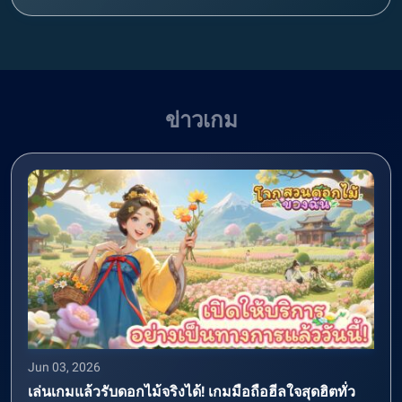
ข่าวเกม
Jun 03, 2026
เล่นเกมแล้วรับดอกไม้จริงได้! เกมมือถือฮีลใจสุดฮิตทั่ว