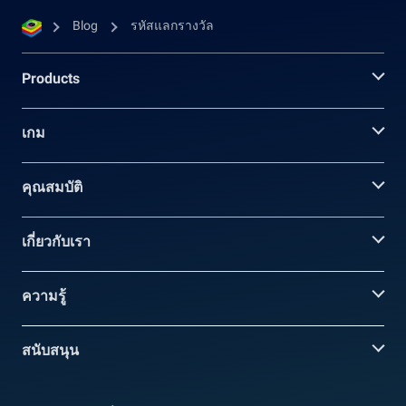
Blog
รหัสแลกรางวัล
Products
เกม
คุณสมบัติ
เกี่ยวกับเรา
ความรู้
สนับสนุน