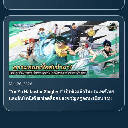
Mar 26, 2026
“Yu Yu Hakusho·Slugfest” เปิดตัวแล้วในประเทศไทย
และอินโดนีเซีย! ปลดล็อกของขวัญหรูลงทะเบียน 1M!