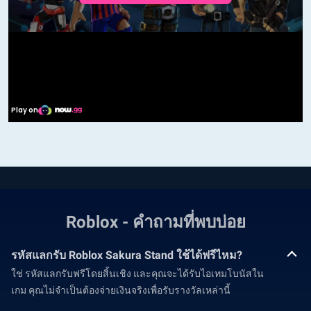
Roblox - คำถามที่พบบ่อย
รหัสแลกรับ Roblox Sakura Stand ใช้ได้ฟรีไหม?
ใช่ รหัสแลกรับฟรีโดยสิ้นเชิง และคุณจะได้รับไอเทมโบนัสใน
เกม คุณไม่จำเป็นต้องจ่ายเงินจริงเพื่อรับรางวัลเหล่านี้