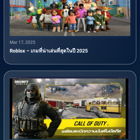
Mar 17, 2025
Roblox – เกมที่น่าเล่นที่สุดในปี 2025