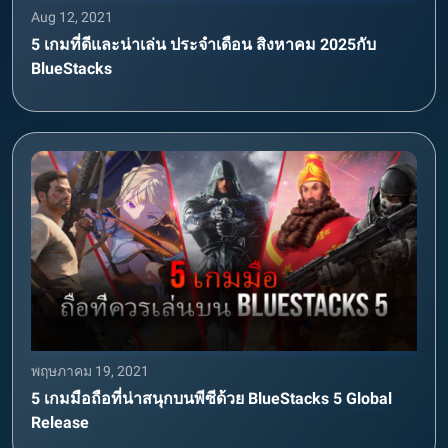
Aug 12, 2021
5 เกมที่ดีและน่าเล่น ประจำเดือน สิงหาคม 2025กับ
BlueStacks
พฤษภาคม 19, 2021
5 เกมมือถือที่น่าสนุกบนพีซีด้วย BlueStacks 5 Global
Release