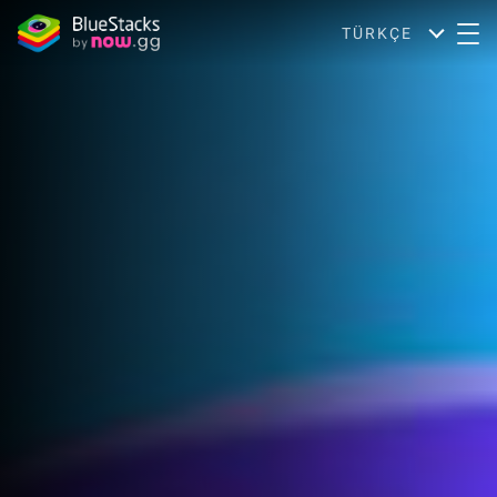
TÜRKÇE