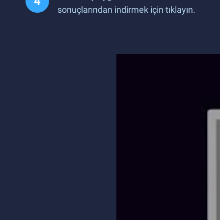
sonuçlarından indirmek için tıklayın.