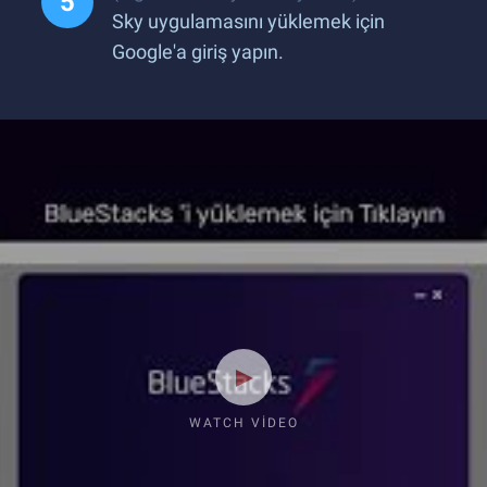
Sky uygulamasını yüklemek için
Google'a giriş yapın.
WATCH VIDEO