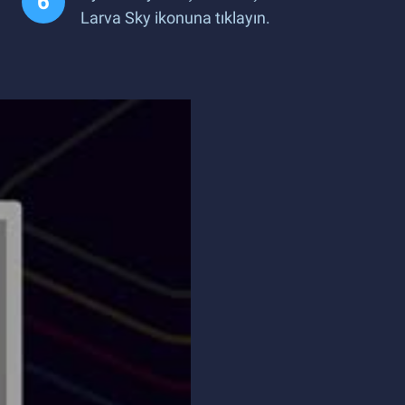
Larva Sky ikonuna tıklayın.