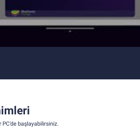
imleri
 PC'de başlayabilirsiniz.