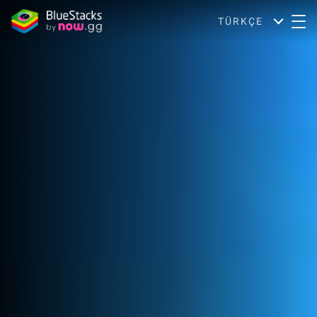
TÜRKÇE