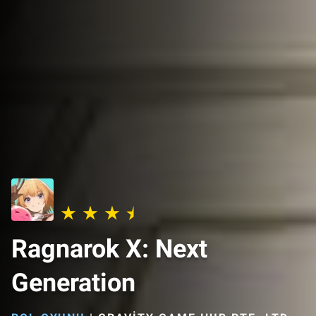
Ragnarok X: Next
Generation