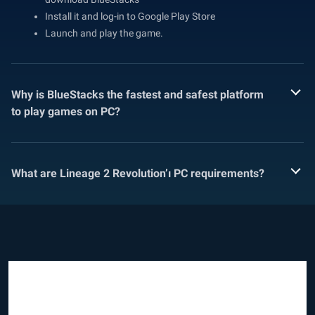
Install it and log-in to Google Play Store
Launch and play the game.
Why is BlueStacks the fastest and safest platform
to play games on PC?
What are Lineage 2 Revolution’ı PC requirements?