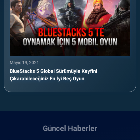
Mayıs 19, 2021
BlueStacks 5 Global Sürümüyle Keyfini
Çıkarabileceğiniz En İyi Beş Oyun
Güncel Haberler