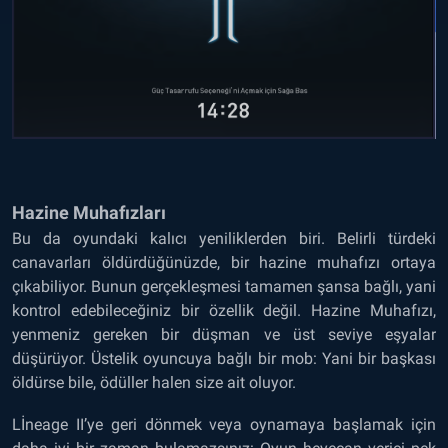
Hazine Muhafızları
Bu da oyundaki kalıcı yeniliklerden biri. Belirli türdeki
canavarları öldürdüğünüzde, bir hazine muhafızı ortaya
çıkabiliyor. Bunun gerçekleşmesi tamamen şansa bağlı, yani
kontrol edebileceğiniz bir özellik değil. Hazine Muhafızı,
yenmeniz gereken bir düşman ve üst seviye eşyalar
düşürüyor. Üstelik oyuncuya bağlı bir mob: Yani bir başkası
öldürse bile, ödüller halen size ait oluyor.
Lİneage II’ye geri dönmek veya oynamaya başlamak için