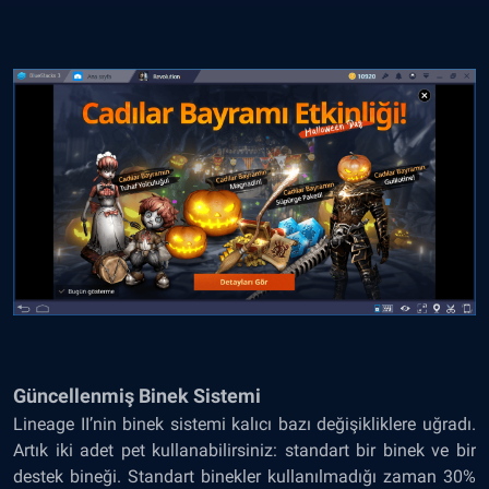
Güncellenmiş Binek Sistemi
Lineage II’nin binek sistemi kalıcı bazı değişikliklere uğradı.
Artık iki adet pet kullanabilirsiniz: standart bir binek ve bir
destek bineği. Standart binekler kullanılmadığı zaman 30%