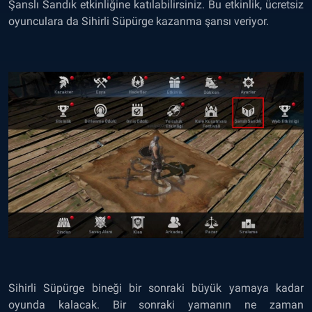
Şanslı Sandık etkinliğine katılabilirsiniz. Bu etkinlik, ücretsiz
oyunculara da Sihirli Süpürge kazanma şansı veriyor.
Sihirli Süpürge bineği bir sonraki büyük yamaya kadar
oyunda kalacak. Bir sonraki yamanın ne zaman