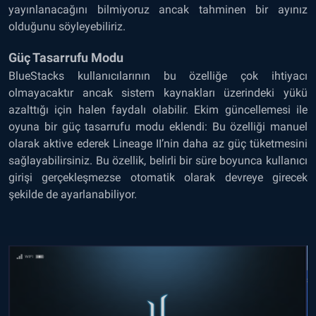
yayınlanacağını bilmiyoruz ancak tahminen bir ayınız
olduğunu söyleyebiliriz.
Güç Tasarrufu Modu
BlueStacks kullanıcılarının bu özelliğe çok ihtiyacı
olmayacaktır ancak sistem kaynakları üzerindeki yükü
azalttığı için halen faydalı olabilir. Ekim güncellemesi ile
oyuna bir güç tasarrufu modu eklendi: Bu özelliği manuel
olarak aktive ederek Lineage II’nin daha az güç tüketmesini
sağlayabilirsiniz. Bu özellik, belirli bir süre boyunca kullanıcı
girişi gerçekleşmezse otomatik olarak devreye girecek
şekilde de ayarlanabiliyor.