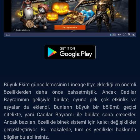
Büyük Ekim güncellemesinin Lineage II’ye eklediği en önemli
özelliklerden daha önce bahsetmiştik. Ancak Cadılar
Bayramının gelişiyle birlikte, oyuna pek çok etkinlik ve
eşyalar da eklendi. Bunların büyük bir bölümü geçici
nitelikte, yani Cadılar Bayramı ile birlikte sona erecekler.
Ancak bazıları, özellikle binek sistemi için kalıcı değişiklikler
gerçekleştiriyor. Bu makalede, tüm ek yenilikler hakkında
bilgiler bulabilirsiniz.