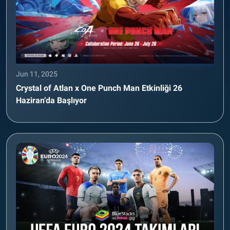
Jun 11, 2025
Crystal of Atlan x One Punch Man Etkinliği 26
Haziran’da Başlıyor