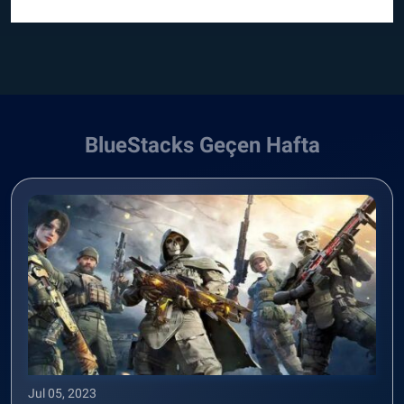
BlueStacks Geçen Hafta
Jul 05, 2023