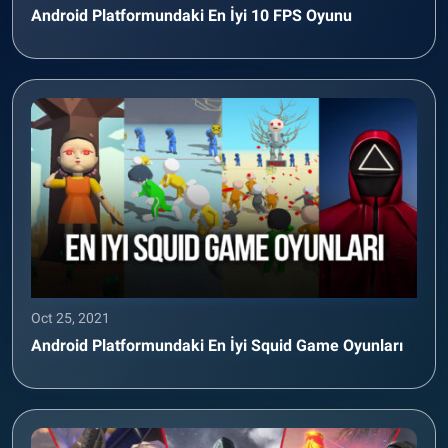
Android Platformundaki En İyi 10 FPS Oyunu
Oct 25, 2021
Android Platformundaki En İyi Squid Game Oyunları