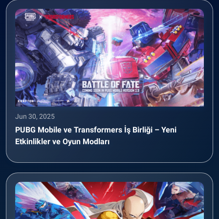
Jun 30, 2025
PUBG Mobile ve Transformers İş Birliği – Yeni
Etkinlikler ve Oyun Modları