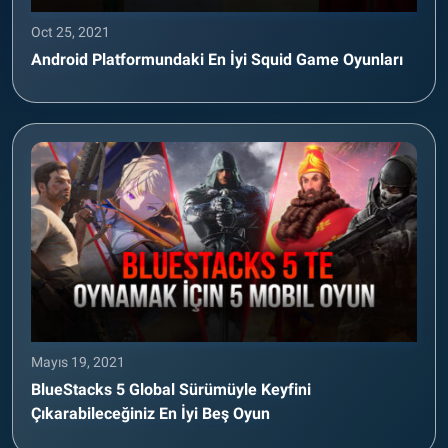
Oct 25, 2021
Android Platformundaki En İyi Squid Game Oyunları
Mayıs 19, 2021
BlueStacks 5 Global Sürümüyle Keyfini
Çıkarabileceğiniz En İyi Beş Oyun