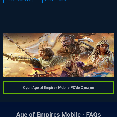
Oyun Age of Empires Mobile PC'de Oynayın
Age of Empires Mobile - FAQs