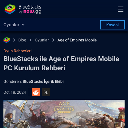
Oyunlar
Kaydol
Blog
Oyunlar
Age of Empires Mobile
Oyun Rehberleri
BlueStacks ile Age of Empires Mobile
PC Kurulum Rehberi
Gönderen:
BlueStacks İçerik Ekibi
Oct 18, 2024