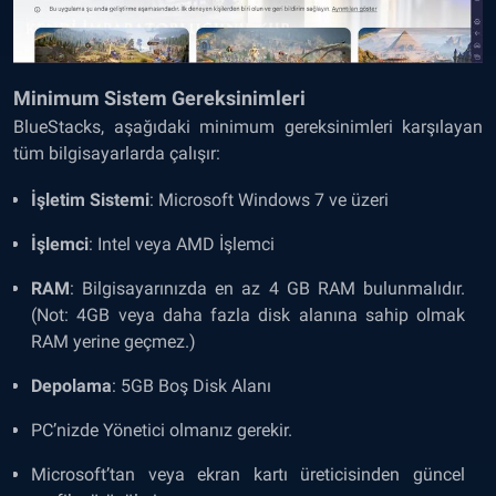
Minimum Sistem Gereksinimleri
BlueStacks, aşağıdaki minimum gereksinimleri karşılayan
tüm bilgisayarlarda çalışır:
İşletim Sistemi
: Microsoft Windows 7 ve üzeri
İşlemci
: Intel veya AMD İşlemci
RAM
: Bilgisayarınızda en az 4 GB RAM bulunmalıdır.
(Not: 4GB veya daha fazla disk alanına sahip olmak
RAM yerine geçmez.)
Depolama
: 5GB Boş Disk Alanı
PC’nizde Yönetici olmanız gerekir.
Microsoft’tan veya ekran kartı üreticisinden güncel