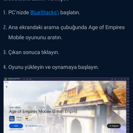
PC’nizde
BlueStacks’ı
başlatın.
Ana ekrandaki arama çubuğunda Age of Empires
Mobile oyununu aratın.
Çıkan sonuca tıklayın.
Oyunu yükleyin ve oynamaya başlayın.