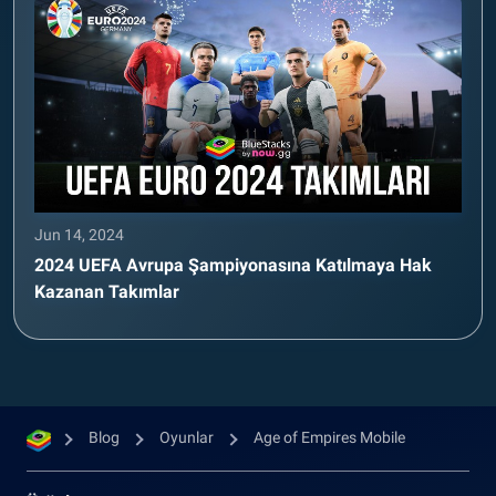
Jun 14, 2024
2024 UEFA Avrupa Şampiyonasına Katılmaya Hak
Kazanan Takımlar
Blog
Oyunlar
Age of Empires Mobile