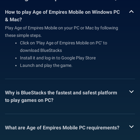
How to play Age of Empires Mobile on Windows PC
& Mac?
Play Age of Empires Mobile on your PC or Mac by following
these simple steps.
Click on 'Play Age of Empires Mobile on PC’ to
download BlueStacks
Install it and log-in to Google Play Store
Launch and play the game.
Why is BlueStacks the fastest and safest platform
to play games on PC?
What are Age of Empires Mobile PC requirements?