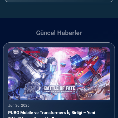
Güncel Haberler
Jun 30, 2025
PUBG Mobile ve Transformers İş Birliği – Yeni