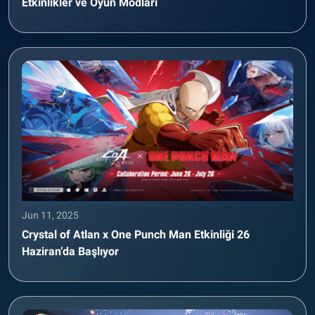
Etkinlikler ve Oyun Modları
Jun 11, 2025
Crystal of Atlan x One Punch Man Etkinliği 26
Haziran’da Başlıyor