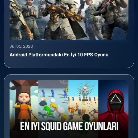
Jul 05, 2023
Android Platformundaki En İyi 10 FPS Oyunu