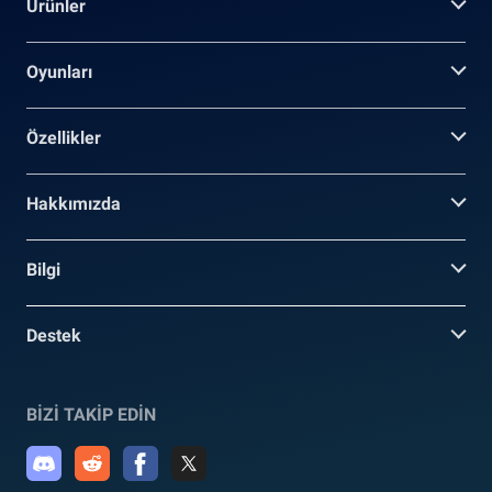
Ürünler
Oyunları
Özellikler
Hakkımızda
Bilgi
Destek
BİZİ TAKİP EDİN