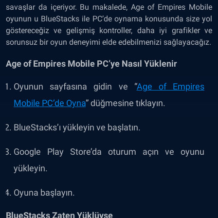
savaşlar da içeriyor. Bu makalede, Age of Empires Mobile
oyunun u BlueStacks ile PC’de oynama konusunda size yol
göstereceğiz ve gelişmiş kontroller, daha iyi grafikler ve
sorunsuz bir oyun deneyimi elde edebilmenizi sağlayacağız.
Age of Empires Mobile PC’ye Nasıl Yüklenir
Oyunun sayfasına gidin ve
“
Age of Empires
Mobile PC’de Oyna
”
düğmesine tıklayın.
BlueStacks’ı yükleyin ve başlatın.
Google Play Store’da oturum açın ve oyunu
yükleyin.
Oyuna başlayın.
BlueStacks Zaten Yüklüyse