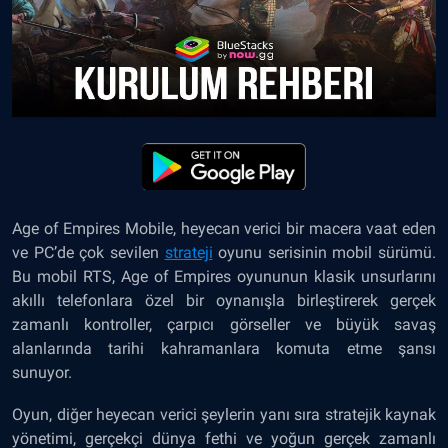
Age of Empires Mobile, heyecan verici bir macera vaat eden
ve PC’de çok sevilen
strateji
oyunu serisinin mobil sürümü.
Bu mobil RTS, Age of Empires oyununun klasik unsurlarını
akıllı telefonlara özel bir oynanışla birleştirerek gerçek
zamanlı kontroller, çarpıcı görseller ve büyük savaş
alanlarında tarihi kahramanlara komuta etme şansı
sunuyor.
Oyun, diğer heyecan verici şeylerin yanı sıra stratejik kaynak
yönetimi, gerçekçi dünya fethi ve yoğun gerçek zamanlı