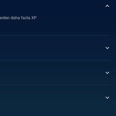
lerden daha fazla XP