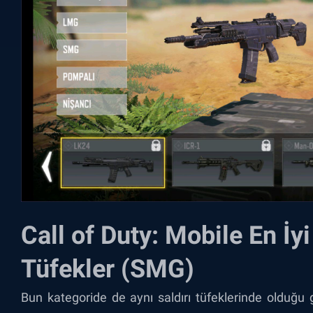
Call of Duty: Mobile En İy
Tüfekler (SMG)
Bun kategoride de aynı saldırı tüfeklerinde olduğu