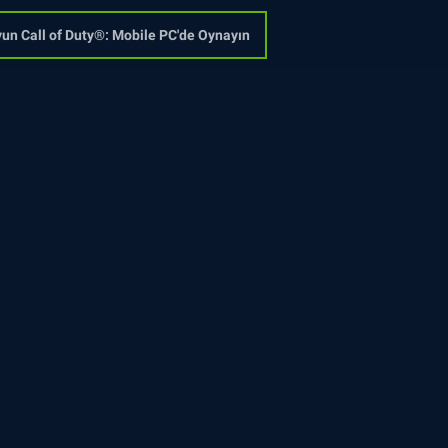
un Call of Duty®: Mobile PC'de Oynayın