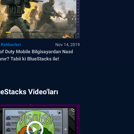
 Rehberleri
Nov 14, 2019
 of Duty Mobile Bilgisayardan Nasıl
nır? Tabii ki BlueStacks ile!
eStacks Video'ları