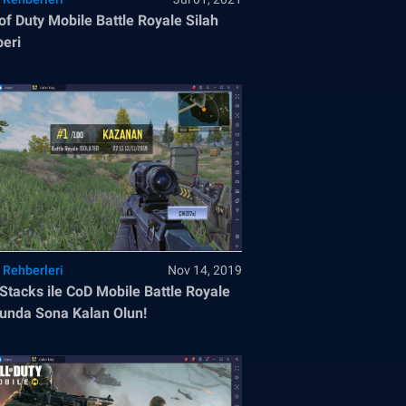
 of Duty Mobile Battle Royale Silah
eri
 Rehberleri
Nov 14, 2019
Stacks ile CoD Mobile Battle Royale
nda Sona Kalan Olun!