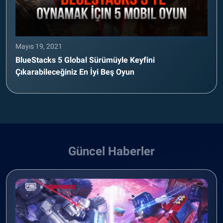
Mayıs 19, 2021
BlueStacks 5 Global Sürümüyle Keyfini
Çıkarabileceğiniz En İyi Beş Oyun
Güncel Haberler