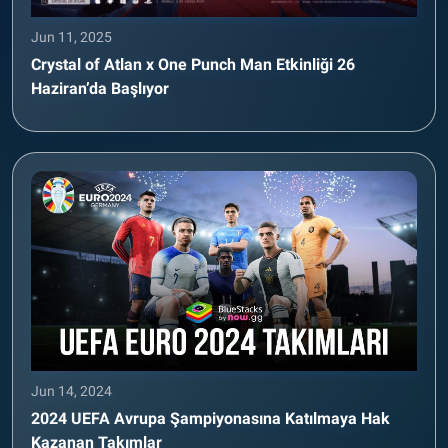
Jun 11, 2025
Crystal of Atlan x One Punch Man Etkinliği 26
Haziran’da Başlıyor
Jun 14, 2024
2024 UEFA Avrupa Şampiyonasına Katılmaya Hak
Kazanan Takımlar