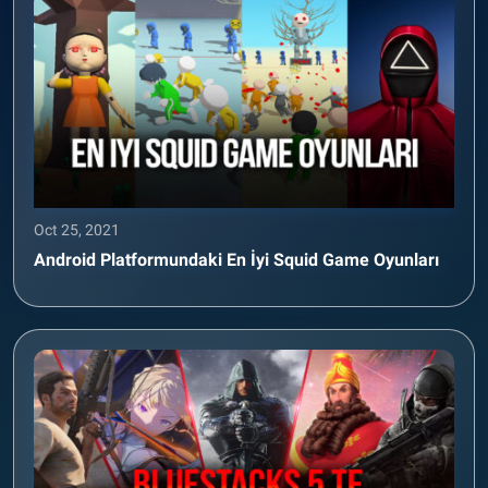
Oct 25, 2021
Android Platformundaki En İyi Squid Game Oyunları