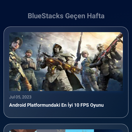
BlueStacks Geçen Hafta
Jul 05, 2023
Android Platformundaki En İyi 10 FPS Oyunu