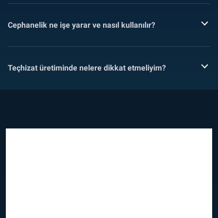
Cephanelik ne işe yarar ve nasıl kullanılır?
Teçhizat üretiminde nelere dikkat etmeliyim?