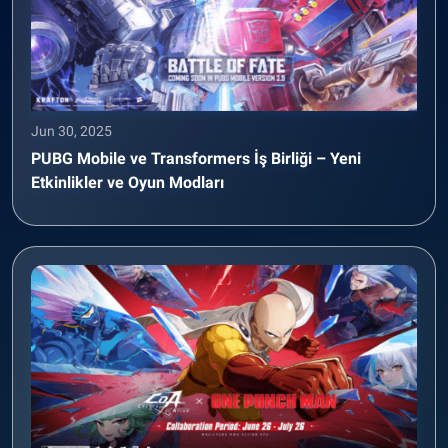
Jun 30, 2025
PUBG Mobile ve Transformers İş Birliği – Yeni
Etkinlikler ve Oyun Modları