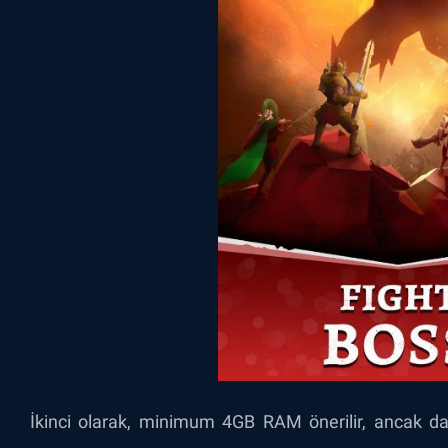
İkinci olarak, minimum 4GB RAM önerilir, ancak d