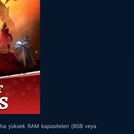
aha yüksek RAM kapasiteleri (8GB veya