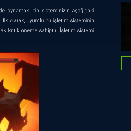
lde oynamak için sisteminizin aşağıdaki
İlk olarak, uyumlu bir işletim sisteminin
 kritik öneme sahiptir. İşletim sistemi