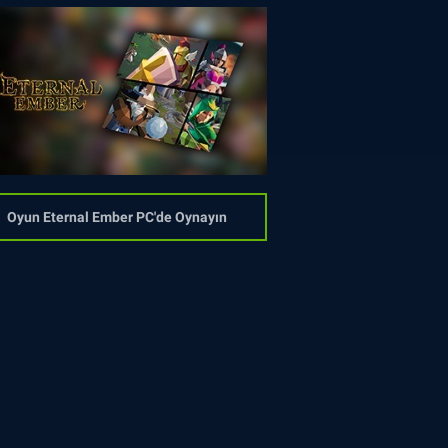
Oyun Eternal Ember PC'de Oynayın