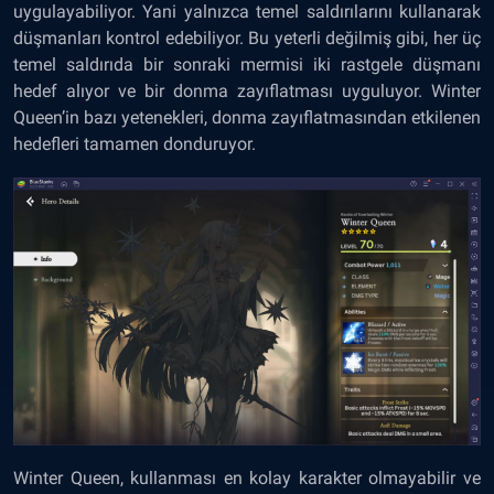
uygulayabiliyor. Yani yalnızca temel saldırılarını kullanarak
düşmanları kontrol edebiliyor. Bu yeterli değilmiş gibi, her üç
temel saldırıda bir sonraki mermisi iki rastgele düşmanı
hedef alıyor ve bir donma zayıflatması uyguluyor. Winter
Queen’in bazı yetenekleri, donma zayıflatmasından etkilenen
hedefleri tamamen donduruyor.
Winter Queen, kullanması en kolay karakter olmayabilir ve