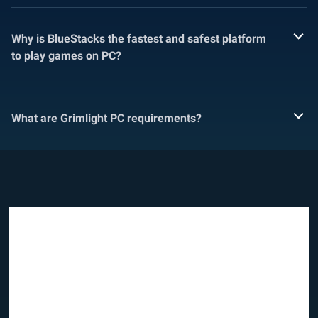
Why is BlueStacks the fastest and safest platform
to play games on PC?
What are Grimlight PC requirements?