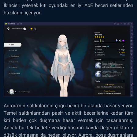
İkincisi, yetenek kiti oyundaki en iyi AoE beceri setlerinden
bazılarını içeriyor.
Aurora’nın saldırılarının çoğu belirli bir alanda hasar veriyor.
Temel saldırılarından pasif ve aktif becerilerine kadar tüm
kiti birden çok düşmana hasar vermek için tasarlanmış.
Ancak bu, tek hedefe verdiği hasarın kayda değer miktarda
düşük olmasına da neden oluyor. Aurora, boss düşmanlara