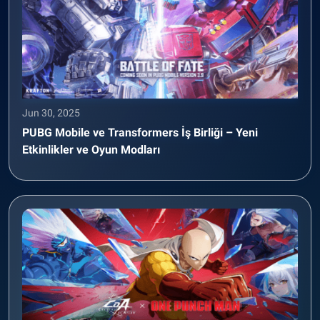
Jun 30, 2025
PUBG Mobile ve Transformers İş Birliği – Yeni
Etkinlikler ve Oyun Modları