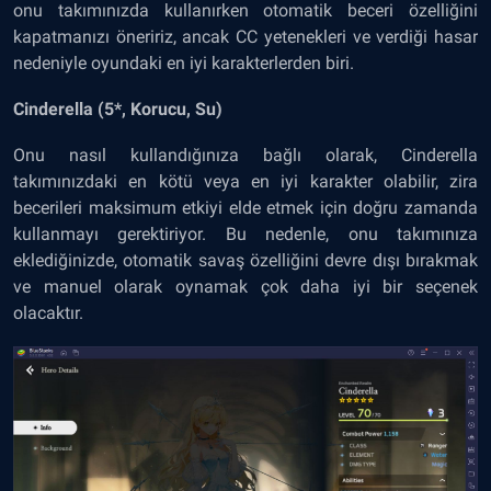
onu takımınızda kullanırken otomatik beceri özelliğini
kapatmanızı öneririz, ancak CC yetenekleri ve verdiği hasar
nedeniyle oyundaki en iyi karakterlerden biri.
Cinderella (5*, Korucu, Su)
Onu nasıl kullandığınıza bağlı olarak, Cinderella
takımınızdaki en kötü veya en iyi karakter olabilir, zira
becerileri maksimum etkiyi elde etmek için doğru zamanda
kullanmayı gerektiriyor. Bu nedenle, onu takımınıza
eklediğinizde, otomatik savaş özelliğini devre dışı bırakmak
ve manuel olarak oynamak çok daha iyi bir seçenek
olacaktır.