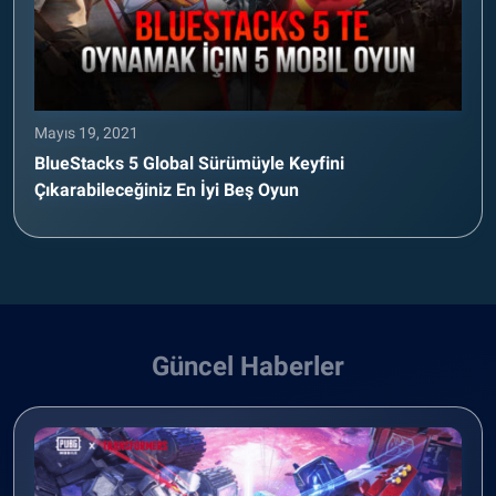
Mayıs 19, 2021
BlueStacks 5 Global Sürümüyle Keyfini
Çıkarabileceğiniz En İyi Beş Oyun
Güncel Haberler