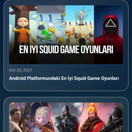
Oct 25, 2021
Android Platformundaki En İyi Squid Game Oyunları