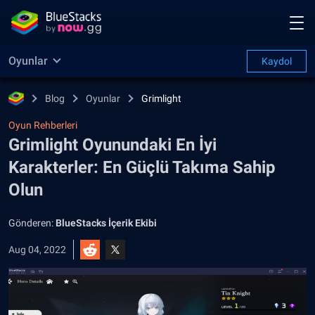
Oyunlar
Kaydol
Blog
Oyunlar
Grimlight
Oyun Rehberleri
Grimlight Oyunundaki En İyi
Karakterler: En Güçlü Takıma Sahip
Olun
Gönderen:
BlueStacks İçerik Ekibi
Aug 04, 2022