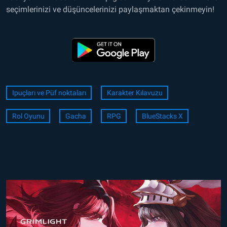
seçimlerinizi ve düşüncelerinizi paylaşmaktan çekinmeyin!
Ipuçları ve Püf noktaları
Karakter Kılavuzu
Rol Oyunu
Gacha
RPG
BlueStacks X