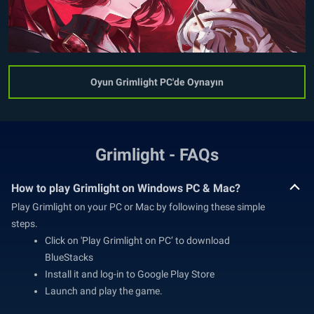
Oyun Grimlight PC'de Oynayın
Grimlight - FAQs
How to play Grimlight on Windows PC & Mac?
Play Grimlight on your PC or Mac by following these simple
steps.
Click on 'Play Grimlight on PC’ to download
BlueStacks
Install it and log-in to Google Play Store
Launch and play the game.