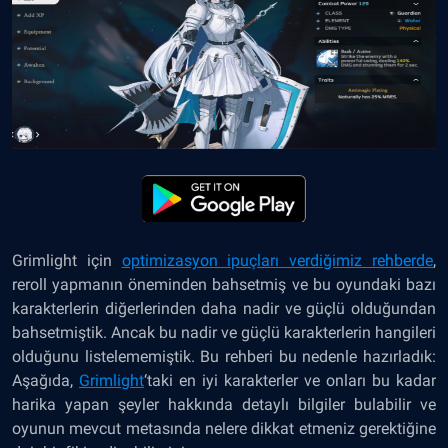
Grimlight için
optimizasyon ipuçları verdiğimiz rehberde
,
reroll yapmanın öneminden bahsetmiş ve bu oyundaki bazı
karakterlerin diğerlerinden daha nadir ve güçlü olduğundan
bahsetmiştik. Ancak bu nadir ve güçlü karakterlerin hangileri
olduğunu listelememiştik. Bu rehberi bu nedenle hazırladık:
Aşağıda,
Grimlight
‘taki en iyi karakterler ve onları bu kadar
harika yapan şeyler hakkında detaylı bilgiler bulabilir ve
oyunun mevcut metasında nelere dikkat etmeniz gerektiğine