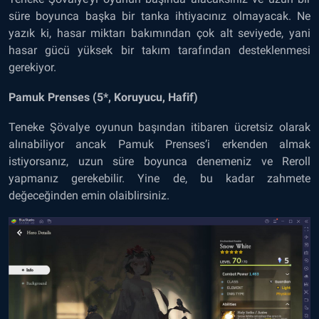
süre boyunca başka bir tanka ihtiyacınız olmayacak. Ne
yazık ki, hasar miktarı bakımından çok alt seviyede, yani
hasar gücü yüksek bir takım tarafından desteklenmesi
gerekiyor.
Pamuk Prenses (5*, Koruyucu, Hafif)
Teneke Şövalye oyunun başından itibaren ücretsiz olarak
alınabiliyor ancak Pamuk Prenses’i erkenden almak
istiyorsanız, uzun süre boyunca denemeniz ve Reroll
yapmanız gerekebilir. Yine de, bu kadar zahmete
değeceğinden emin olaiblirsiniz.