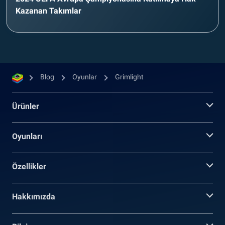
Kazanan Takımlar
Blog
Oyunlar
Grimlight
Ürünler
Oyunları
Özellikler
Hakkımızda