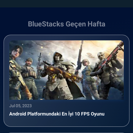
BlueStacks Geçen Hafta
Jul 05, 2023
Android Platformundaki En İyi 10 FPS Oyunu