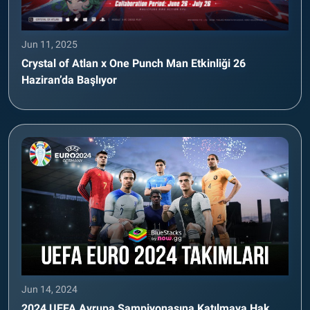
Jun 11, 2025
Crystal of Atlan x One Punch Man Etkinliği 26
Haziran’da Başlıyor
Jun 14, 2024
2024 UEFA Avrupa Şampiyonasına Katılmaya Hak