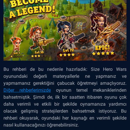
Bu rehberi de bu nedenle hazırladık: Size Hero Wars
oyunundaki değerli materyallerle ne yapmanız ve
yapmamanız gerektiğini çabucak öğretmeyi amaçlıyoruz.
Diğer rehberlerimizde
oyunun temel mekaniklerinden
bahsetmiştik. Şimdi de, ilk bir saatten itibaren oyunu çok
daha verimli ve etkili bir şekilde oynamanıza yardımcı
olacak gelişmiş stratejilerden bahsetmek istiyoruz. Bu
rehberi okuyarak, oyundaki her kaynağı en verimli şekilde
nasıl kullanacağınızı öğrenebilirsiniz.