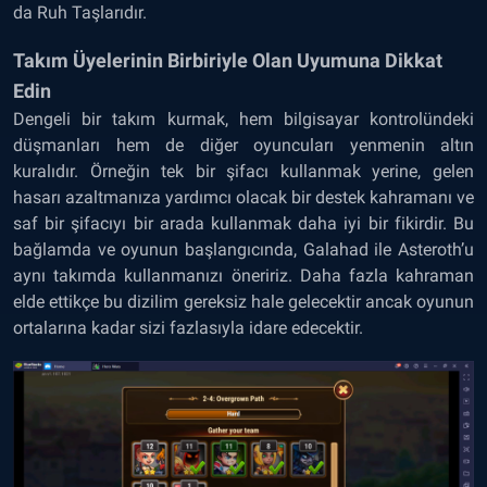
da Ruh Taşlarıdır.
Takım Üyelerinin Birbiriyle Olan Uyumuna Dikkat
Edin
Dengeli bir takım kurmak, hem bilgisayar kontrolündeki
düşmanları hem de diğer oyuncuları yenmenin altın
kuralıdır. Örneğin tek bir şifacı kullanmak yerine, gelen
hasarı azaltmanıza yardımcı olacak bir destek kahramanı ve
saf bir şifacıyı bir arada kullanmak daha iyi bir fikirdir. Bu
bağlamda ve oyunun başlangıcında, Galahad ile Asteroth’u
aynı takımda kullanmanızı öneririz. Daha fazla kahraman
elde ettikçe bu dizilim gereksiz hale gelecektir ancak oyunun
ortalarına kadar sizi fazlasıyla idare edecektir.