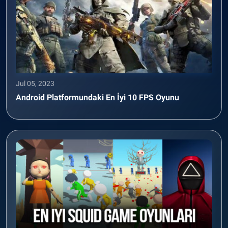
Jul 05, 2023
Android Platformundaki En İyi 10 FPS Oyunu