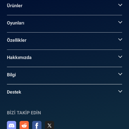
Ürünler
Oyunları
Özellikler
Hakkımızda
Bilgi
Destek
BİZİ TAKİP EDİN