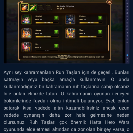
Aynı şey kahramanların Ruh Taşları için de geçerli. Bunları
satmayın veya başka amaçla kullanmayın. O anda
kullanmadığınız bir kahramanın ruh taşlarına sahip olsanız
bile onları elinizde tutun: O kahramanın oyunun ilerleyen
bölümlerinde faydalı olma ihtimali bulunuyor. Evet, onları
satarak kısa vadede altın kazanabilirsiniz ancak uzun
vadede oynanışın daha zor hale gelmesine neden
olursunuz. Ruh Taşları çok önemli: Hatta Hero Wars
oyununda elde etmesi altından da zor olan bir şey varsa, o