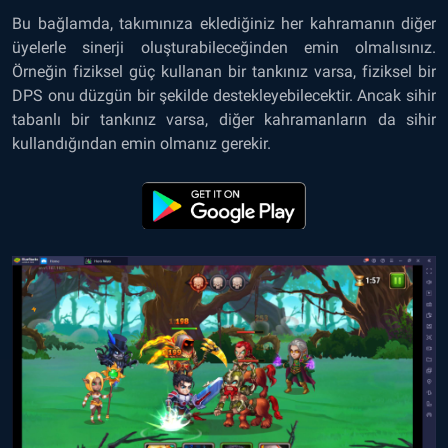
Bu bağlamda, takımınıza eklediğiniz her kahramanın diğer
üyelerle sinerji oluşturabileceğinden emin olmalısınız.
Örneğin fiziksel güç kullanan bir tankınız varsa, fiziksel bir
DPS onu düzgün bir şekilde destekleyebilecektir. Ancak sihir
tabanlı bir tankınız varsa, diğer kahramanların da sihir
kullandığından emin olmanız gerekir.