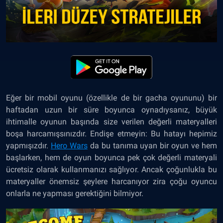
Eğer bir mobil oyunu (özellikle de bir gacha oyununu) bir
haftadan uzun bir süre boyunca oynadıysanız, büyük
ihtimalle oyunun başında size verilen değerli materyalleri
boşa harcamışsınızdır. Endişe etmeyin: Bu hatayı hepimiz
yapmışızdır.
Hero Wars
da bu tanıma uyan bir oyun ve hem
başlarken, hem de oyun boyunca pek çok değerli materyali
ücretsiz olarak kullanmanızı sağlıyor. Ancak çoğunlukla bu
materyaller önemsiz şeylere harcanıyor zira çoğu oyuncu
onlarla ne yapması gerektiğini bilmiyor.