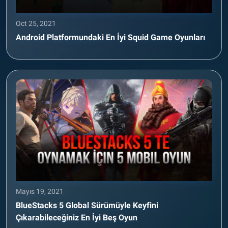
Oct 25, 2021
Android Platformundaki En İyi Squid Game Oyunları
Mayıs 19, 2021
BlueStacks 5 Global Sürümüyle Keyfini
Çıkarabileceğiniz En İyi Beş Oyun