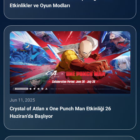
Etkinlikler ve Oyun Modları
Jun 11, 2025
Crystal of Atlan x One Punch Man Etkinliği 26
Haziran’da Başlıyor