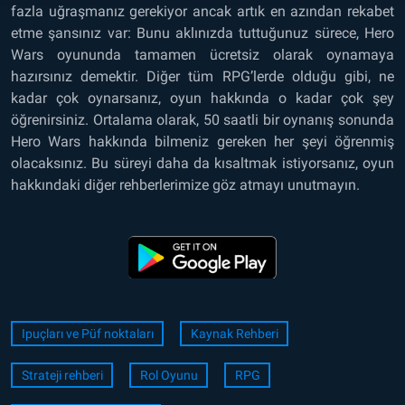
fazla uğraşmanız gerekiyor ancak artık en azından rekabet
etme şansınız var: Bunu aklınızda tuttuğunuz sürece, Hero
Wars oyununda tamamen ücretsiz olarak oynamaya
hazırsınız demektir. Diğer tüm RPG’lerde olduğu gibi, ne
kadar çok oynarsanız, oyun hakkında o kadar çok şey
öğrenirsiniz. Ortalama olarak, 50 saatli bir oynanış sonunda
Hero Wars hakkında bilmeniz gereken her şeyi öğrenmiş
olacaksınız. Bu süreyi daha da kısaltmak istiyorsanız, oyun
hakkındaki diğer rehberlerimize göz atmayı unutmayın.
Ipuçları ve Püf noktaları
Kaynak Rehberi
Strateji rehberi
Rol Oyunu
RPG