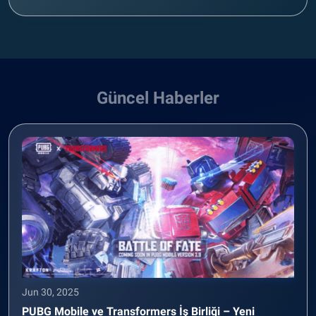
Güncel Haberler
Jun 30, 2025
PUBG Mobile ve Transformers İş Birliği – Yeni