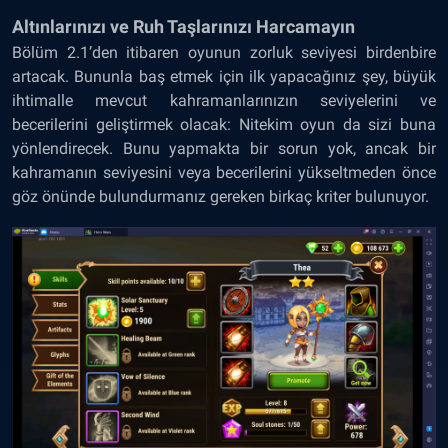
Altınlarınızı ve Ruh Taşlarınızı Harcamayın
Bölüm 2.1’den itibaren oyunun zorluk seviyesi birdenbire
artacak. Bununla baş etmek için ilk yapacağınız şey, büyük
ihtimalle mevcut kahramanlarınızın seviyelerini ve
becerilerini geliştirmek olacak: Nitekim oyun da sizi buna
yönlendirecek. Bunu yapmakta bir sorun yok, ancak bir
kahramanın seviyesini veya becerilerini yükseltmeden önce
göz önünde bulundurmanız gereken birkaç kriter bulunuyor.