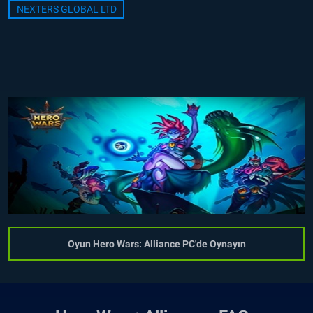
NEXTERS GLOBAL LTD
Oyun Hero Wars: Alliance PC'de Oynayın