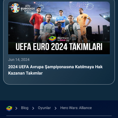
Jun 14, 2024
2024 UEFA Avrupa Şampiyonasına Katılmaya Hak
Kazanan Takımlar
Blog
Oyunlar
Hero Wars: Alliance