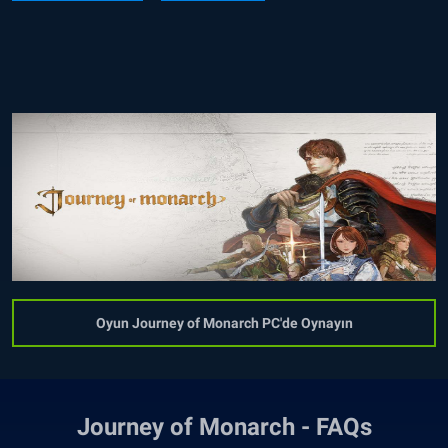
Oyun Journey of Monarch PC'de Oynayın
Journey of Monarch - FAQs