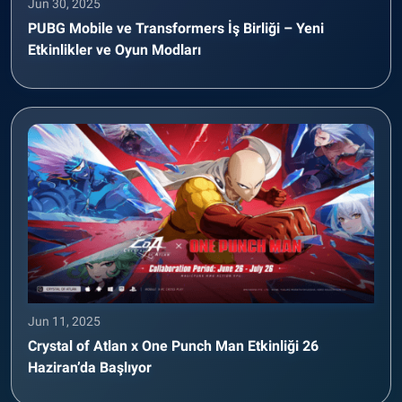
Jun 30, 2025
PUBG Mobile ve Transformers İş Birliği – Yeni
Etkinlikler ve Oyun Modları
Jun 11, 2025
Crystal of Atlan x One Punch Man Etkinliği 26
Haziran’da Başlıyor