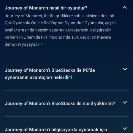
Journey of Monarch nasıl bir oyundur?
Journey of Monarch, üstün grafiklere sahip, aksiyon dolu bir
Çok Oyunculu Online Rol Yapma Oyunudur. Oyuncular, çeşitli
sınıflar arasından seçim yaparak karakterlerini geliştirebilir
ve hem PvE hem de PvP modlarında sürükleyici bir macera
deneyimi yaşayabilir.
Journey of Monarch’ı BlueStacks ile PC’de
oynamanın avantajları nelerdir?
Journey of Monarch’ı BlueStacks ile nasıl yüklerim?
Journey of Monarch’ı bilgisayarda oynamak için