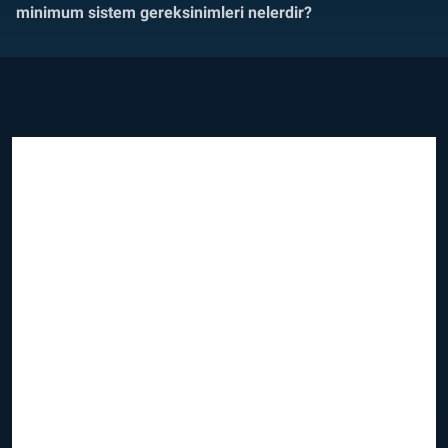
minimum sistem gereksinimleri nelerdir?