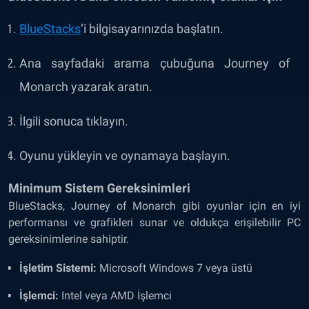
BlueStacks
‘i bilgisayarınızda başlatın.
Ana sayfadaki arama çubuğuna Journey of
Monarch yazarak aratın.
İlgili sonuca tıklayın.
Oyunu yükleyin ve oynamaya başlayın.
Minimum Sistem Gereksinimleri
BlueStacks, Journey of Monarch gibi oyunlar için en iyi
performansı ve grafikleri sunar ve oldukça erişilebilir PC
gereksinimlerine sahiptir.
İşletim Sistemi:
Microsoft Windows 7 veya üstü
İşlemci:
Intel veya AMD İşlemci