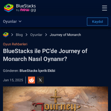
Oyunlar
Kaydol
Blog
Oyunlar
Journey of Monarch
Oyun Rehberleri
BlueStacks ile PC'de Journey of
Monarch Nasıl Oynanır?
Gönderen:
BlueStacks İçerik Ekibi
Jan 15, 2025