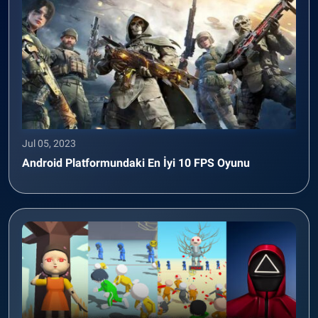
Jul 05, 2023
Android Platformundaki En İyi 10 FPS Oyunu