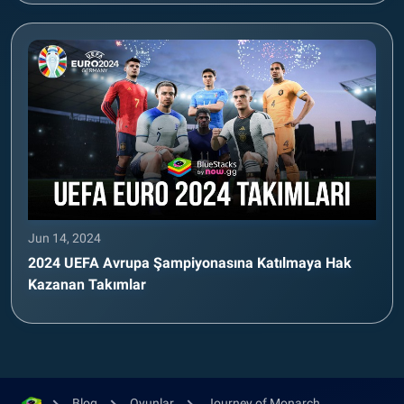
Jun 14, 2024
2024 UEFA Avrupa Şampiyonasına Katılmaya Hak
Kazanan Takımlar
Blog
Oyunlar
Journey of Monarch