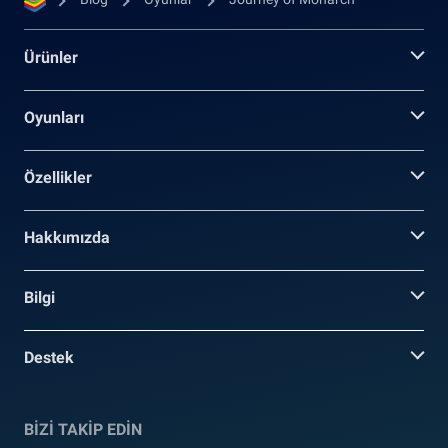
Ürünler
Oyunları
Özellikler
Hakkımızda
Bilgi
Destek
BİZİ TAKİP EDİN