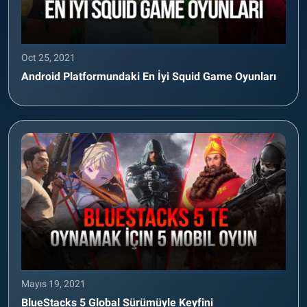
Oct 25, 2021
Android Platformundaki En İyi Squid Game Oyunları
Mayıs 19, 2021
BlueStacks 5 Global Sürümüyle Keyfini