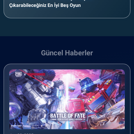
Çıkarabileceğiniz En İyi Beş Oyun
Güncel Haberler