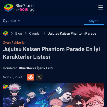
Oyunlar
Kaydol
Blog
Oyunlar
Jujutsu Kaisen Phantom Parade
Oyun Rehberleri
Jujutsu Kaisen Phantom Parade En İyi
Karakterler Listesi
Gönderen:
BlueStacks İçerik Ekibi
Nov 26, 2024