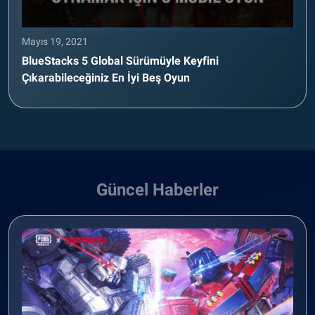
Mayıs 19, 2021
BlueStacks 5 Global Sürümüyle Keyfini
Çıkarabileceğiniz En İyi Beş Oyun
Güncel Haberler