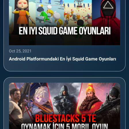
Oct 25, 2021
Android Platformundaki En İyi Squid Game Oyunları