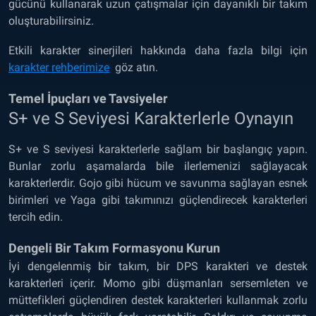
gücünü kullanarak uzun çatışmalar için dayanıklı bir takım
oluşturabilirsiniz.
Etkili karakter sinerjileri hakkında daha fazla bilgi için
karakter rehberimize
göz atın.
Temel İpuçları ve Tavsiyeler
S+ ve S Seviyesi Karakterlerle Oynayın
S+ ve S seviyesi karakterlerle sağlam bir başlangıç yapın.
Bunlar zorlu aşamalarda bile ilerlemenizi sağlayacak
karakterlerdir. Gojo gibi hücum ve savunma sağlayan esnek
birimleri ve Yaga gibi takımınızı güçlendirecek karakterleri
tercih edin.
Dengeli Bir Takım Formasyonu Kurun
İyi dengelenmiş bir takım, bir DPS karakteri ve destek
karakterleri içerir. Momo gibi düşmanları sersemleten ve
müttefikleri güçlendiren destek karakterleri kullanmak zorlu