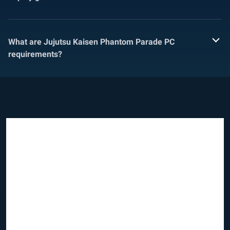
What are Jujutsu Kaisen Phantom Parade PC
requirements?