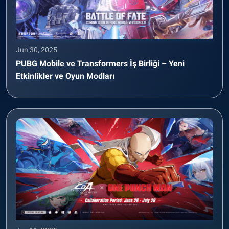
Jun 30, 2025
PUBG Mobile ve Transformers İş Birliği – Yeni
Etkinlikler ve Oyun Modları