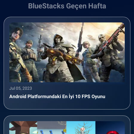
BlueStacks Geçen Hafta
Jul 05, 2023
Android Platformundaki En İyi 10 FPS Oyunu