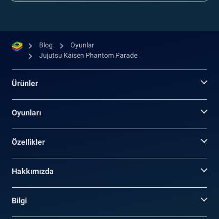
Blog
Oyunlar
Jujutsu Kaisen Phantom Parade
Ürünler
Oyunları
Özellikler
Hakkımızda
Bilgi