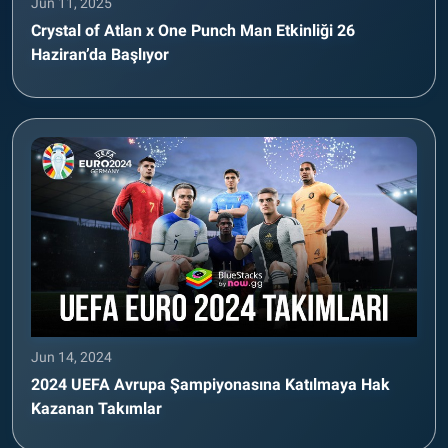
Jun 11, 2025
Crystal of Atlan x One Punch Man Etkinliği 26
Haziran’da Başlıyor
Jun 14, 2024
2024 UEFA Avrupa Şampiyonasına Katılmaya Hak
Kazanan Takımlar