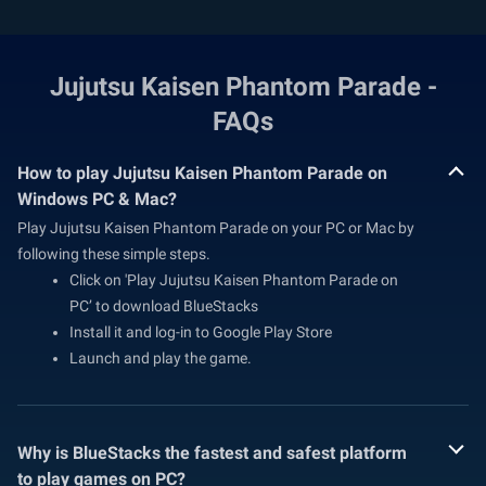
Jujutsu Kaisen Phantom Parade -
FAQs
How to play Jujutsu Kaisen Phantom Parade on
Windows PC & Mac?
Play Jujutsu Kaisen Phantom Parade on your PC or Mac by
following these simple steps.
Click on 'Play Jujutsu Kaisen Phantom Parade on
PC’ to download BlueStacks
Install it and log-in to Google Play Store
Launch and play the game.
Why is BlueStacks the fastest and safest platform
to play games on PC?