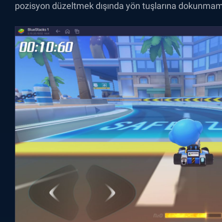
pozisyon düzeltmek dışında yön tuşlarına dokunmam