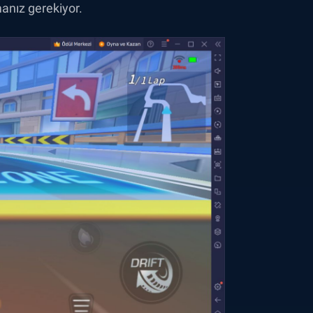
anız gerekiyor.