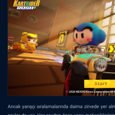
Ancak yarışçı sıralamalarında daima zirvede yer al