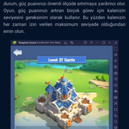
durum, güç puanınızı önemli ölçüde artırmaya yardımcı olur.
Oyun, güç puanınızı artıran birçok görev için kalenizin
seviyesini gereksinim olarak kullanır. Bu yüzden kalenizin
her zaman izin verilen maksimum seviyede olduğundan
emin olun.