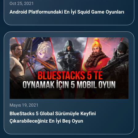
Oct 25, 2021
Android Platformundaki En İyi Squid Game Oyunları
Mayıs 19, 2021
BlueStacks 5 Global Sürümüyle Keyfini
Çıkarabileceğiniz En İyi Beş Oyun