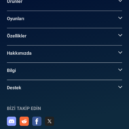
Ürünler
Oyunları
Özellikler
Hakkımızda
Bilgi
Destek
BİZİ TAKİP EDİN