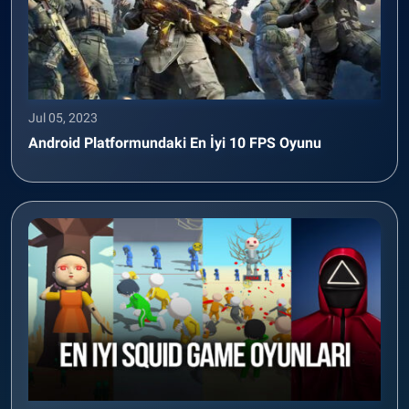
Jul 05, 2023
Android Platformundaki En İyi 10 FPS Oyunu