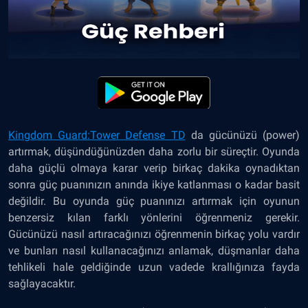
Kingdom Guard:Tower Defense TD
da gücünüzü (power)
artırmak, düşündüğünüzden daha zorlu bir süreçtir. Oyunda
daha güçlü olmaya karar verip birkaç dakika oynadıktan
sonra güç puanınızın anında ikiye katlanması o kadar basit
değildir. Bu oyunda güç puanınızı artırmak için oyunun
benzersiz kılan farklı yönlerini öğrenmeniz gerekir.
Gücünüzü nasıl artıracağınızı öğrenmenin birkaç yolu vardır
ve bunları nasıl kullanacağınızı anlamak, düşmanlar daha
tehlikeli hale geldiğinde uzun vadede krallığınıza fayda
sağlayacaktır.