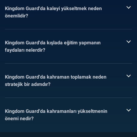
Kingdom Guard'da kaleyi yükseltmek neden
önemlidir?
Kingdom Guard'da kışlada eğitim yapmanın
faydaları nelerdir?
Kingdom Guard'da kahraman toplamak neden
stratejik bir adımdır?
Kingdom Guard'da kahramanları yükseltmenin
önemi nedir?