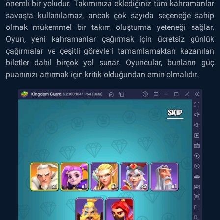
önemli bir yoludur. Takımınıza eklediğiniz tüm kahramanlar
savaşta kullanılamaz, ancak çok sayıda seçeneğe sahip
olmak mükemmel bir takım oluşturma yeteneği sağlar.
Oyun, yeni kahramanlar çağırmak için ücretsiz günlük
çağırmalar ve çeşitli görevleri tamamlamaktan kazanılan
biletler dahil birçok yol sunar. Oyuncular, bunların güç
puanınızı artırmak için kritik olduğundan emin olmalıdır.