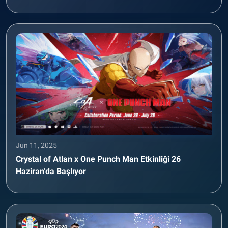
Jun 11, 2025
Crystal of Atlan x One Punch Man Etkinliği 26
Haziran’da Başlıyor