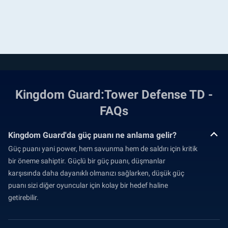
Kingdom Guard:Tower Defense TD -
FAQs
Kingdom Guard'da güç puanı ne anlama gelir?
Güç puanı yani power, hem savunma hem de saldırı için kritik
bir öneme sahiptir. Güçlü bir güç puanı, düşmanlar
karşısında daha dayanıklı olmanızı sağlarken, düşük güç
puanı sizi diğer oyuncular için kolay bir hedef haline
getirebilir.