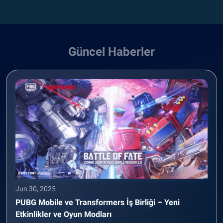
Güncel Haberler
Jun 30, 2025
PUBG Mobile ve Transformers İş Birliği – Yeni
Etkinlikler ve Oyun Modları