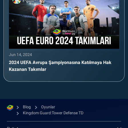
Jun 14, 2024
2024 UEFA Avrupa Şampiyonasına Katılmaya Hak
Kazanan Takımlar
Blog
Oyunlar
Kingdom Guard:Tower Defense TD