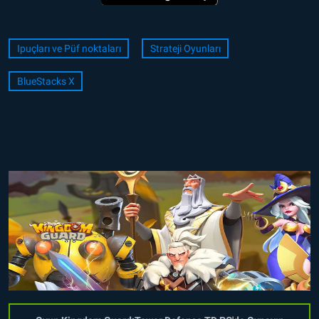
Ipuçları ve Püf noktaları
Strateji Oyunları
BlueStacks X