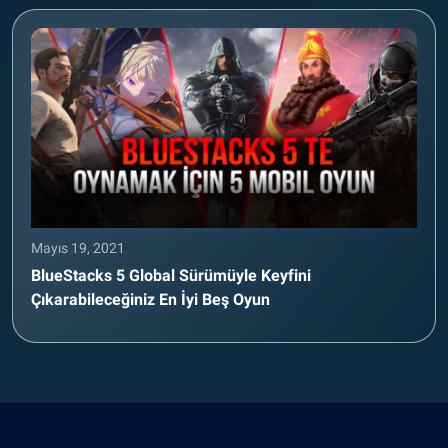
Mayıs 19, 2021
BlueStacks 5 Global Sürümüyle Keyfini
Çıkarabileceğiniz En İyi Beş Oyun