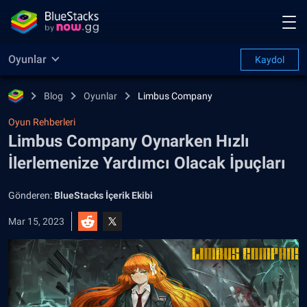
Oyunlar
Kaydol
Blog
Oyunlar
Limbus Company
Oyun Rehberleri
Limbus Company Oynarken Hızlı
İlerlemenize Yardımcı Olacak İpuçları
Gönderen:
BlueStacks İçerik Ekibi
Mar 15, 2023