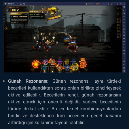
Günah Rezonansı
: Günah rezonansı, aynı türdeki
becerileri kullandıktan sonra onları birlikte zincirleyerek
aktive edilebilir. Becerilerin rengi, günah rezonansını
aktive etmek için önemli değildir, sadece becerilerin
türüne dikkat edilir. Bu en temel kombinasyonlardan
biridir ve desteklenen tüm becerilerin genel hasarını
arttırdığı için kullanımı faydalı olabilir.