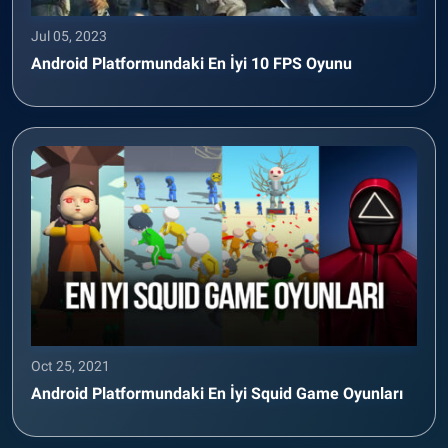
Jul 05, 2023
Android Platformundaki En İyi 10 FPS Oyunu
Oct 25, 2021
Android Platformundaki En İyi Squid Game Oyunları