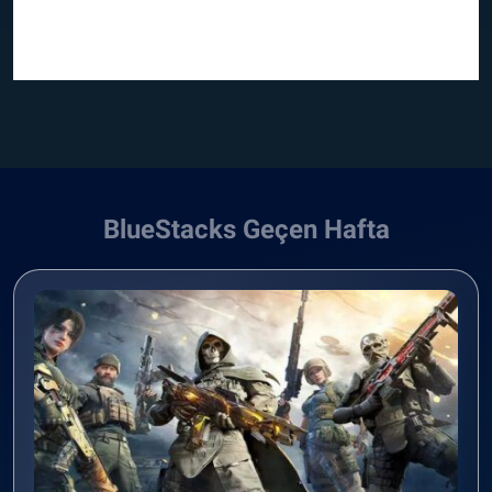
BlueStacks Geçen Hafta