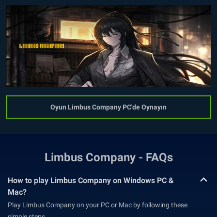
Oyun Limbus Company PC'de Oynayın
Limbus Company - FAQs
How to play Limbus Company on Windows PC &
Mac?
Play Limbus Company on your PC or Mac by following these
simple steps.