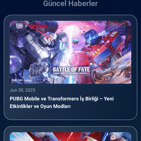
Güncel Haberler
Jun 30, 2025
PUBG Mobile ve Transformers İş Birliği – Yeni
Etkinlikler ve Oyun Modları