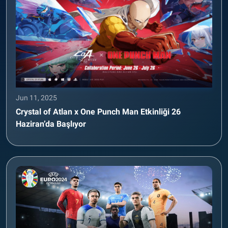
Jun 11, 2025
Crystal of Atlan x One Punch Man Etkinliği 26
Haziran’da Başlıyor