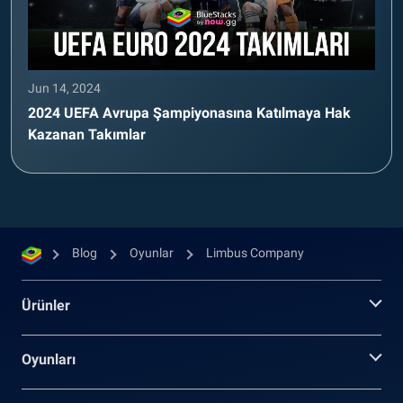
Jun 14, 2024
2024 UEFA Avrupa Şampiyonasına Katılmaya Hak
Kazanan Takımlar
Blog
Oyunlar
Limbus Company
Ürünler
Oyunları