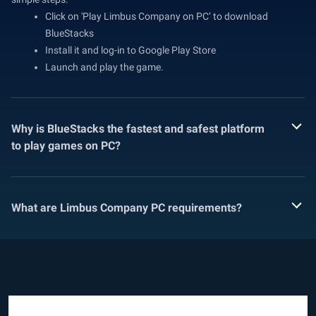
Click on 'Play Limbus Company on PC’ to download
BlueStacks
Install it and log-in to Google Play Store
Launch and play the game.
Why is BlueStacks the fastest and safest platform
to play games on PC?
What are Limbus Company PC requirements?