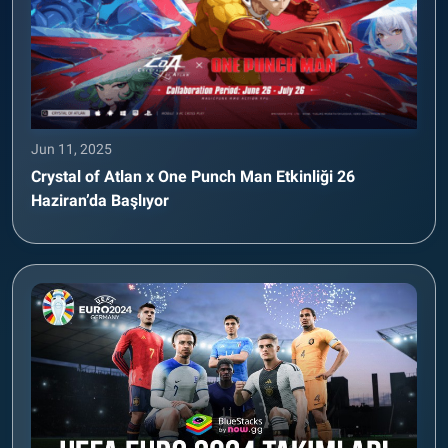
Jun 11, 2025
Crystal of Atlan x One Punch Man Etkinliği 26
Haziran’da Başlıyor