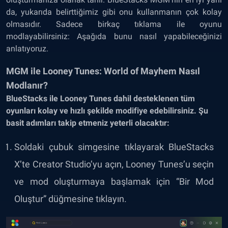
da, yukarıda belirttiğimiz gibi onu kullanmanın çok kolay
olmasıdır. Sadece birkaç tıklama ile oyunu
modlayabilirsiniz: Aşağıda bunu nasıl yapabileceğinizi
anlatıyoruz.
MGM ile Looney Tunes: World of Mayhem Nasıl
Modlanır?
BlueStacks ile Looney Tunes dahil desteklenen tüm
oyunları kolay ve hızlı şekilde modifiye edebilirsiniz. Şu
basit adımları takip etmeniz yeterli olacaktır:
Soldaki çubuk simgesine tıklayarak BlueStacks
X’te Creator Studio’yu açın, Looney Tunes’u seçin
ve mod oluşturmaya başlamak için “Bir Mod
Oluştur” düğmesine tıklayın.