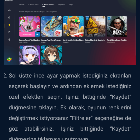
Sol üstte ince ayar yapmak istediğiniz ekranları
seçerek başlayın ve ardından eklemek istediğiniz
özel efektleri seçin. İşiniz bittiğinde “Kaydet”
düğmesine tıklayın. Ek olarak, oyunun renklerini
değiştirmek istiyorsanız “Filtreler” seçeneğine de
göz atabilirsiniz. İşiniz bittiğinde “Kaydet”
düğmesine tıklamayı unutmayın.