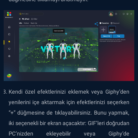
Kendi özel efektlerinizi eklemek veya Giphy’den
yenilerini içe aktarmak için efektlerinizi seçerken
“+” düğmesine de tıklayabilirsiniz. Bunu yapmak,
iki seçenekli bir ekran açacaktır: GIF’leri doğrudan
PC’nizden ekleyebilir veya Giphy’de