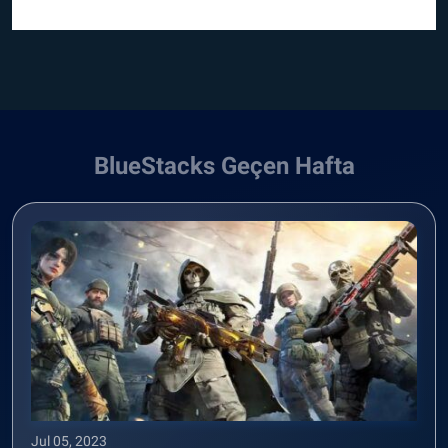
BlueStacks Geçen Hafta
Jul 05, 2023