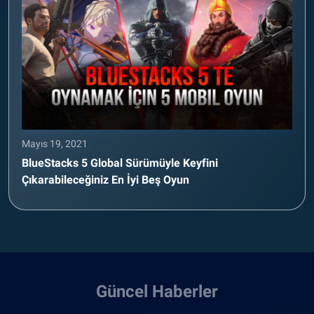
Mayıs 19, 2021
BlueStacks 5 Global Sürümüyle Keyfini
Çıkarabileceğiniz En İyi Beş Oyun
Güncel Haberler