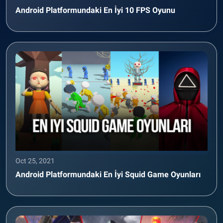
Android Platformundaki En İyi 10 FPS Oyunu
Oct 25, 2021
Android Platformundaki En İyi Squid Game Oyunları