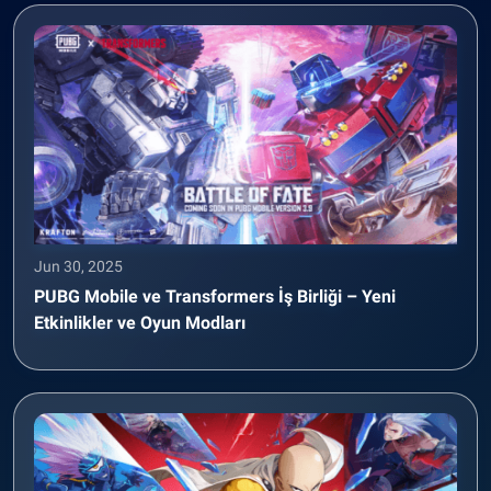
Jun 30, 2025
PUBG Mobile ve Transformers İş Birliği – Yeni
Etkinlikler ve Oyun Modları