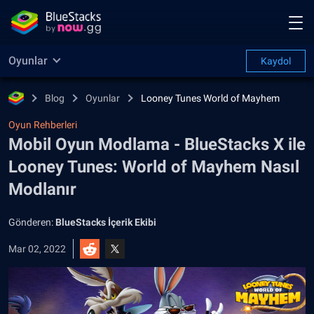
Oyunlar
Kaydol
Blog
Oyunlar
Looney Tunes World of Mayhem
Oyun Rehberleri
Mobil Oyun Modlama - BlueStacks X ile
Looney Tunes: World of Mayhem Nasıl
Modlanır
Gönderen:
BlueStacks İçerik Ekibi
Mar 02, 2022