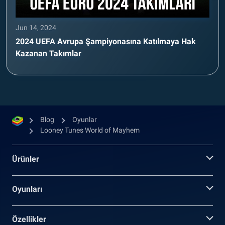
Jun 14, 2024
2024 UEFA Avrupa Şampiyonasına Katılmaya Hak
Kazanan Takımlar
Blog
Oyunlar
Looney Tunes World of Mayhem
Ürünler
Oyunları
Özellikler