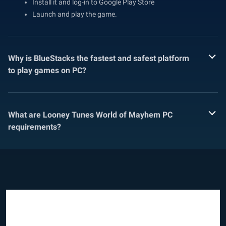
Install it and log-in to Google Play Store
Launch and play the game.
Why is BlueStacks the fastest and safest platform
to play games on PC?
What are Looney Tunes World of Mayhem PC
requirements?