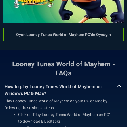
Oyun Looney Tunes World of Mayhem PC'de Oynayın
Looney Tunes World of Mayhem -
FAQs
How to play Looney Tunes World of Mayhem on
Windows PC & Mac?
Play Looney Tunes World of Mayhem on your PC or Mac by
following these simple steps.
Click on 'Play Looney Tunes World of Mayhem on PC’
to download BlueStacks