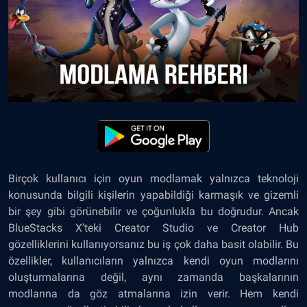
Birçok kullanıcı için oyun modlamak yalnızca teknoloji
konusunda bilgili kişilerin yapabildiği karmaşık ve gizemli
bir şey gibi görünebilir ve çoğunlukla bu doğrudur. Ancak
BlueStacks X’teki Creator Studio ve Creator Hub
gözelliklerini kullanıyorsanız bu iş çok daha basit olabilir. Bu
özellikler, kullanıcıların yalnızca kendi oyun modlarını
oluşturmalarına değil, aynı zamanda başkalarının
modlarına da göz atmalarına izin verir. Hem kendi