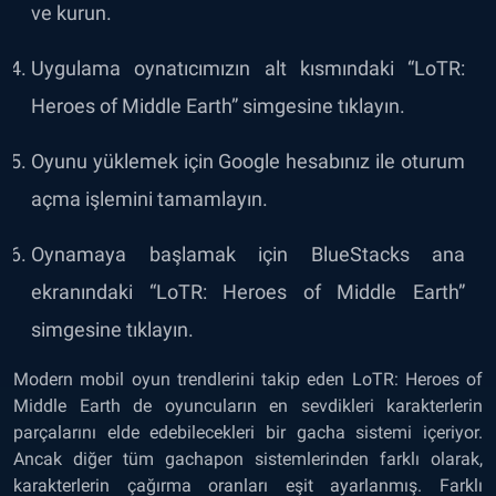
ve kurun.
Uygulama oynatıcımızın alt kısmındaki “LoTR:
Heroes of Middle Earth” simgesine tıklayın.
Oyunu yüklemek için Google hesabınız ile oturum
açma işlemini tamamlayın.
Oynamaya başlamak için BlueStacks ana
ekranındaki “LoTR: Heroes of Middle Earth”
simgesine tıklayın.
Modern mobil oyun trendlerini takip eden LoTR: Heroes of
Middle Earth de oyuncuların en sevdikleri karakterlerin
parçalarını elde edebilecekleri bir gacha sistemi içeriyor.
Ancak diğer tüm gachapon sistemlerinden farklı olarak,
karakterlerin çağırma oranları eşit ayarlanmış. Farklı