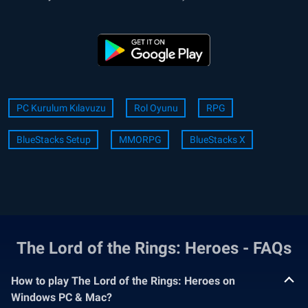
PC Kurulum Kılavuzu
Rol Oyunu
RPG
BlueStacks Setup
MMORPG
BlueStacks X
The Lord of the Rings: Heroes - FAQs
How to play The Lord of the Rings: Heroes on
Windows PC & Mac?