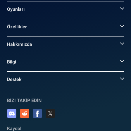
Oyunları
Özellikler
Hakkımızda
Bilgi
Destek
BİZİ TAKİP EDİN
Kaydol