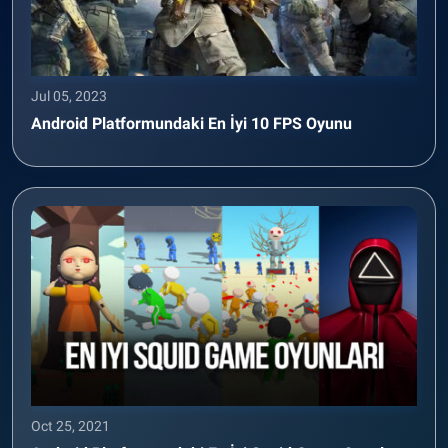
Jul 05, 2023
Android Platformundaki En İyi 10 FPS Oyunu
Oct 25, 2021