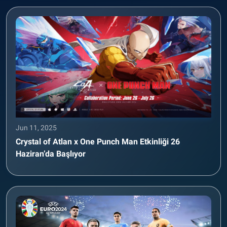
Jun 11, 2025
Crystal of Atlan x One Punch Man Etkinliği 26
Haziran’da Başlıyor