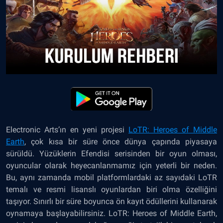
Electronic Arts’ın en yeni projesi
LoTR: Heroes of Middle
Earth
, çok kısa bir süre önce dünya çapında piyasaya
sürüldü. Yüzüklerin Efendisi serisinden bir oyun olması,
oyuncular olarak heyecanlanmamız için yeterli bir neden.
Bu, aynı zamanda mobil platformlardaki az sayıdaki LoTR
temalı ve resmi lisanslı oyunlardan biri olma özelliğini
taşıyor. Sınırlı bir süre boyunca ön kayıt ödüllerini kullanarak
oynamaya başlayabilirsiniz. LoTR: Heroes of Middle Earth,