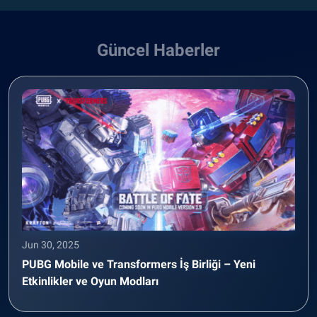
Güncel Haberler
Jun 30, 2025
PUBG Mobile ve Transformers İş Birliği – Yeni
Etkinlikler ve Oyun Modları