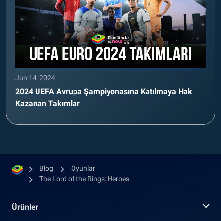
Jun 14, 2024
2024 UEFA Avrupa Şampiyonasına Katılmaya Hak
Kazanan Takımlar
Blog
Oyunlar
The Lord of the Rings: Heroes
Ürünler