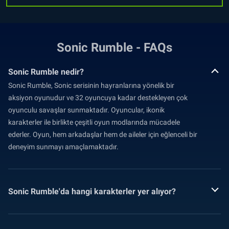
Sonic Rumble - FAQs
Sonic Rumble nedir?
Sonic Rumble, Sonic serisinin hayranlarına yönelik bir
aksiyon oyunudur ve 32 oyuncuya kadar destekleyen çok
oyunculu savaşlar sunmaktadır. Oyuncular, ikonik
karakterler ile birlikte çeşitli oyun modlarında mücadele
ederler. Oyun, hem arkadaşlar hem de aileler için eğlenceli bir
deneyim sunmayı amaçlamaktadır.
Sonic Rumble'da hangi karakterler yer alıyor?