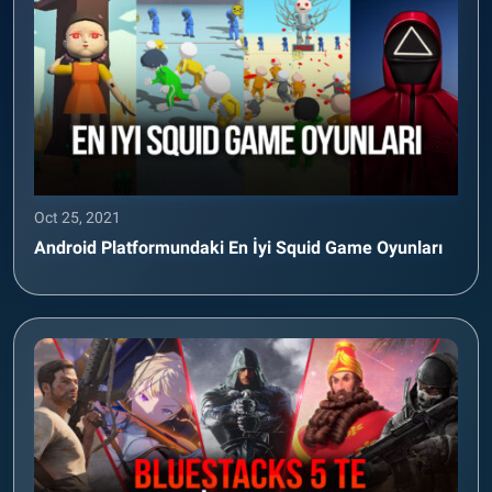
Oct 25, 2021
Android Platformundaki En İyi Squid Game Oyunları