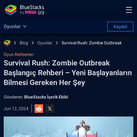
Oyunlar
Kaydol
Blog
Oyunlar
Survival Rush: Zombie Outbreak
Oyun Rehberleri
Survival Rush: Zombie Outbreak
Başlangıç Rehberi – Yeni Başlayanların
Bilmesi Gereken Her Şey
Gönderen:
BlueStacks İçerik Ekibi
Jun 12, 2024