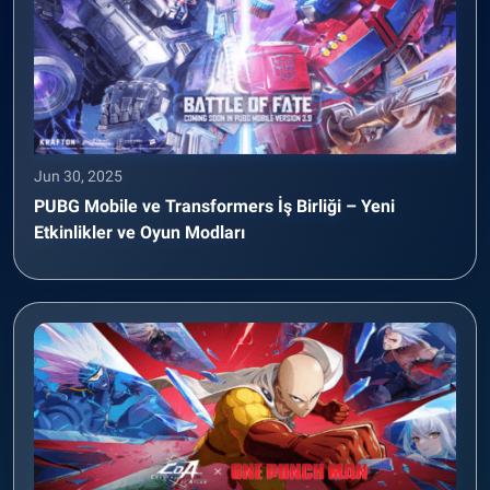
Jun 30, 2025
PUBG Mobile ve Transformers İş Birliği – Yeni
Etkinlikler ve Oyun Modları