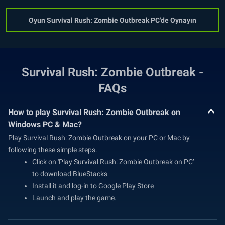
Oyun Survival Rush: Zombie Outbreak PC'de Oynayın
Survival Rush: Zombie Outbreak -
FAQs
How to play Survival Rush: Zombie Outbreak on
Windows PC & Mac?
Play Survival Rush: Zombie Outbreak on your PC or Mac by
following these simple steps.
Click on 'Play Survival Rush: Zombie Outbreak on PC’
to download BlueStacks
Install it and log-in to Google Play Store
Launch and play the game.