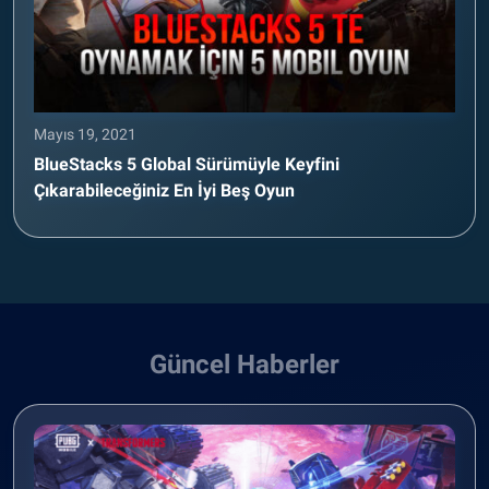
Mayıs 19, 2021
BlueStacks 5 Global Sürümüyle Keyfini
Çıkarabileceğiniz En İyi Beş Oyun
Güncel Haberler