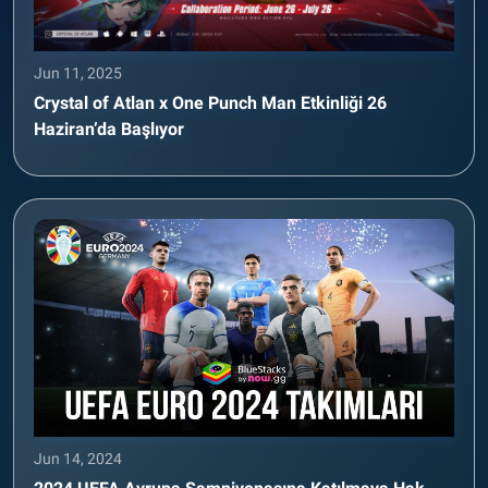
Jun 11, 2025
Crystal of Atlan x One Punch Man Etkinliği 26
Haziran’da Başlıyor
Jun 14, 2024