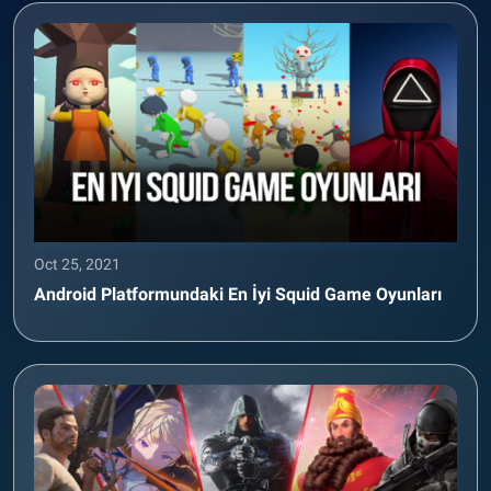
Oct 25, 2021
Android Platformundaki En İyi Squid Game Oyunları