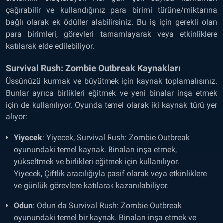
çağırabilir ve kullandığınız para birimi türüne/miktarına
bağlı olarak ek ödüller alabilirsiniz. Bu iş için gerekli olan
para birimleri, görevleri tamamlayarak veya etkinliklere
katılarak elde edilebiliyor.
Survival Rush: Zombie Outbreak Kaynakları
Üssünüzü kurmak ve büyütmek için kaynak toplamalısınız.
Bunlar ayrıca birlikleri eğitmek ve yeni binalar inşa etmek
için de kullanılıyor. Oyunda temel olarak iki kaynak türü yer
alıyor:
Yiyecek
: Yiyecek, Survival Rush: Zombie Outbreak
oyunundaki temel kaynak. Binaları inşa etmek,
yükseltmek ve birlikleri eğitmek için kullanılıyor.
Yiyecek, Çiftlik aracılığıyla pasif olarak veya etkinliklere
ve günlük görevlere katılarak kazanılabiliyor.
Odun
: Odun da Survival Rush: Zombie Outbreak
oyunundaki temel bir kaynak. Binaları inşa etmek ve