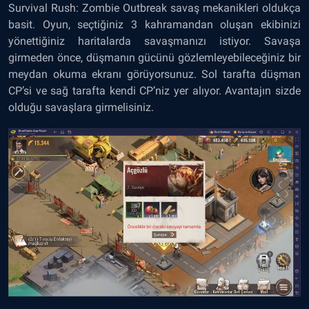
Survival Rush: Zombie Outbreak savaş mekanikleri oldukça
basit. Oyun, seçtiğiniz 3 kahramandan oluşan ekibinizi
yönettiğiniz haritalarda savaşmanızı istiyor. Savaşa
girmeden önce, düşmanın gücünü gözlemleyebileceğiniz bir
meydan okuma ekranı görüyorsunuz. Sol tarafta düşman
CP’si ve sağ tarafta kendi CP’niz yer alıyor. Avantajın sizde
olduğu savaşlara girmelisiniz.