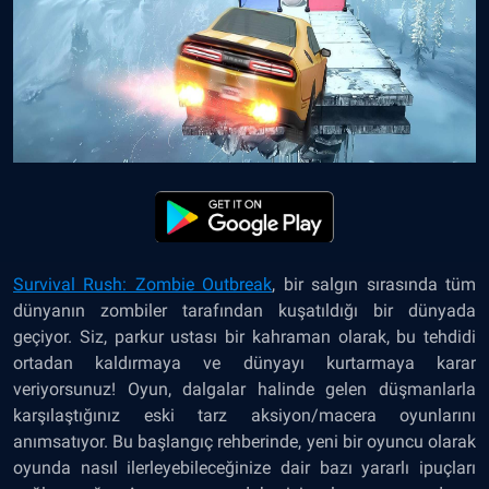
Survival Rush: Zombie Outbreak
,
bir salgın sırasında tüm
dünyanın zombiler tarafından kuşatıldığı bir dünyada
geçiyor. Siz, parkur ustası bir kahraman olarak, bu tehdidi
ortadan kaldırmaya ve dünyayı kurtarmaya karar
veriyorsunuz! Oyun, dalgalar halinde gelen düşmanlarla
karşılaştığınız eski tarz aksiyon/macera oyunlarını
anımsatıyor. Bu başlangıç rehberinde, yeni bir oyuncu olarak
oyunda nasıl ilerleyebileceğinize dair bazı yararlı ipuçları