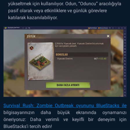
yükseltmek için kullanılıyor. Odun, “Oduncu” aracılığıyla
pasif olarak veya etkinliklere ve günlük görevlere
katılarak kazanılabiliyor.
Survival Rush: Zombie Outbreak oyununu BlueStacks ile
bilgisayarınızın daha büyük ekranında oynamanızı
öneriyoruz: Daha verimli ve keyifli bir deneyim için
BlueStacks’i tercih edin!