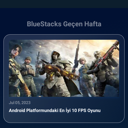
BlueStacks Geçen Hafta
Jul 05, 2023
Android Platformundaki En İyi 10 FPS Oyunu