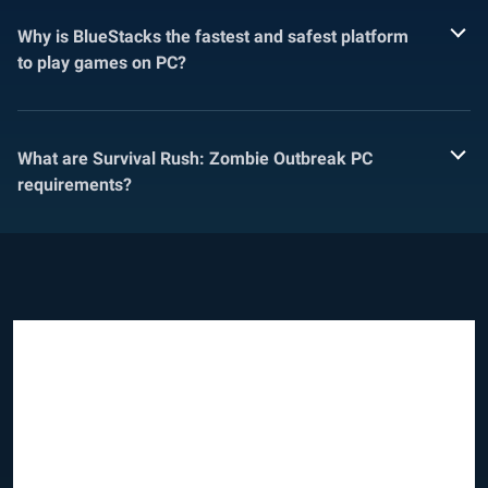
Why is BlueStacks the fastest and safest platform
to play games on PC?
What are Survival Rush: Zombie Outbreak PC
requirements?