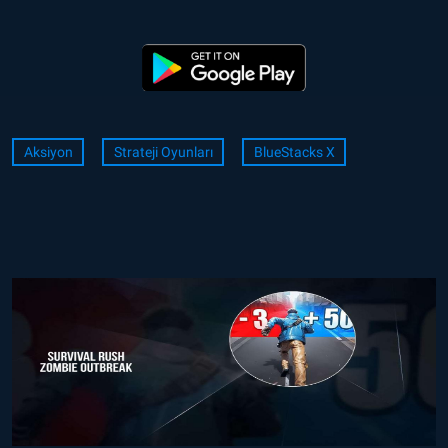
Aksiyon
Strateji Oyunları
BlueStacks X