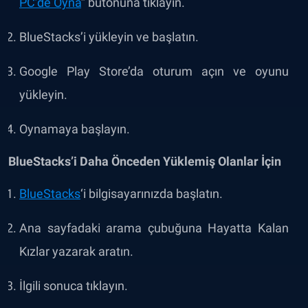
PC’de Oyna
” butonuna tıklayın.
BlueStacks’i yükleyin ve başlatın.
Google Play Store’da oturum açın ve oyunu
yükleyin.
Oynamaya başlayın.
BlueStacks’i Daha Önceden Yüklemiş Olanlar İçin
BlueStacks
‘i bilgisayarınızda başlatın.
Ana sayfadaki arama çubuğuna Hayatta Kalan
Kızlar yazarak aratın.
İlgili sonuca tıklayın.