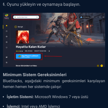
Oyunu yükleyin ve oynamaya başlayın.
Minimum Sistem Gereksinimleri
BlueStacks, aşağıdaki minimum gereksinimleri karşılayan
hemen hemen her sistemde çalışır:
İşletim Sistemi:
Microsoft Windows 7 veya üstü
İşlemci:
Intel veya AMD İşlemci