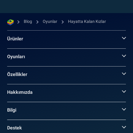
Blog
Oyunlar
Hayatta Kalan Kızlar
Ürünler
Oyunları
Özellikler
Hakkımızda
Bilgi
Destek