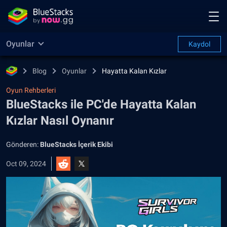
Oyunlar
Kaydol
Blog
Oyunlar
Hayatta Kalan Kızlar
Oyun Rehberleri
BlueStacks ile PC'de Hayatta Kalan
Kızlar Nasıl Oynanır
Gönderen:
BlueStacks İçerik Ekibi
Oct 09, 2024