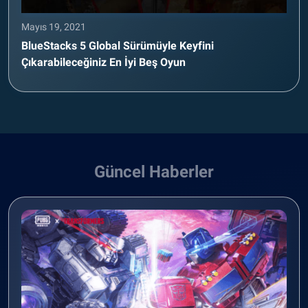
Mayıs 19, 2021
BlueStacks 5 Global Sürümüyle Keyfini
Çıkarabileceğiniz En İyi Beş Oyun
Güncel Haberler