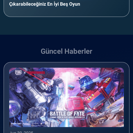
Çıkarabileceğiniz En İyi Beş Oyun
Güncel Haberler