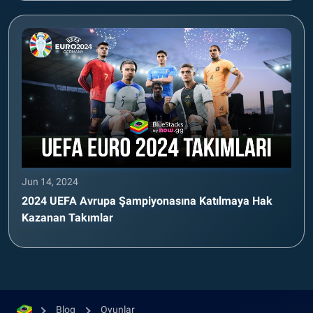
Jun 14, 2024
2024 UEFA Avrupa Şampiyonasına Katılmaya Hak
Kazanan Takımlar
Blog
Oyunlar