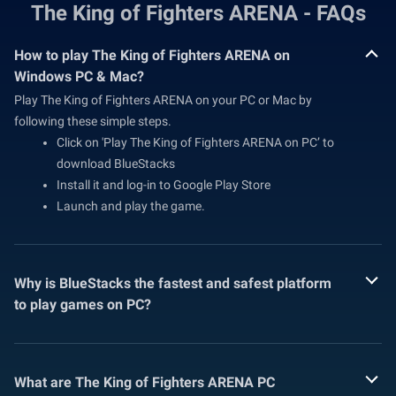
The King of Fighters ARENA - FAQs
How to play The King of Fighters ARENA on
Windows PC & Mac?
Play The King of Fighters ARENA on your PC or Mac by
following these simple steps.
Click on 'Play The King of Fighters ARENA on PC’ to
download BlueStacks
Install it and log-in to Google Play Store
Launch and play the game.
Why is BlueStacks the fastest and safest platform
to play games on PC?
What are The King of Fighters ARENA PC