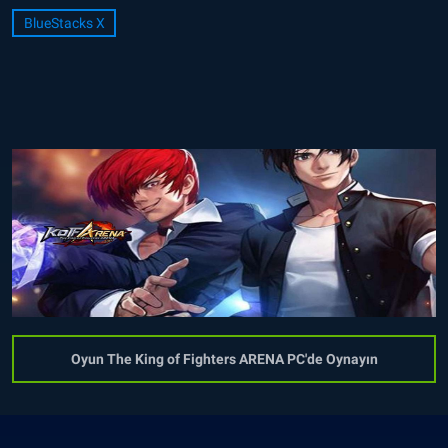
BlueStacks X
Oyun The King of Fighters ARENA PC'de Oynayın