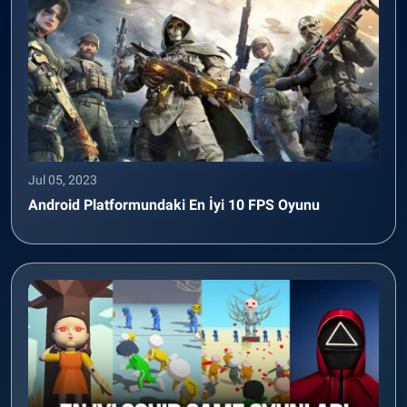
Jul 05, 2023
Android Platformundaki En İyi 10 FPS Oyunu