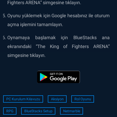
Fighters ARENA” simgesine tıklayın.
Oyunu yüklemek için Google hesabınız ile oturum
açma işlemini tamamlayın.
Oynamaya başlamak için BlueStacks ana
ekranındaki “The King of Fighters ARENA”
simgesine tıklayın.
PC Kurulum Kılavuzu
Aksiyon
Rol Oyunu
RPG
BlueStacks Setup
Netmarble