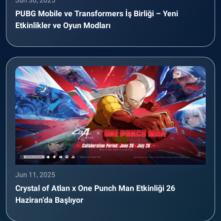
Jun 30, 2025
PUBG Mobile ve Transformers İş Birliği – Yeni
Etkinlikler ve Oyun Modları
Jun 11, 2025
Crystal of Atlan x One Punch Man Etkinliği 26
Haziran’da Başlıyor