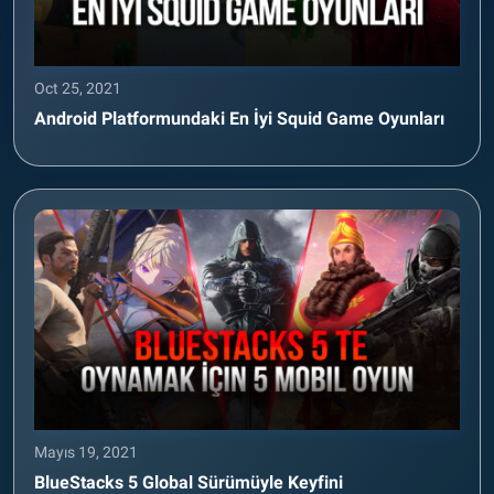
Oct 25, 2021
Android Platformundaki En İyi Squid Game Oyunları
Mayıs 19, 2021
BlueStacks 5 Global Sürümüyle Keyfini