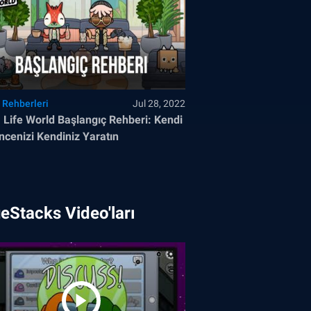
 Rehberleri
Jul 28, 2022
 Life World Başlangıç Rehberi: Kendi
ncenizi Kendiniz Yaratın
eStacks Video'ları