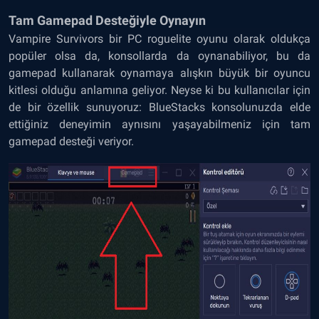
Tam Gamepad Desteğiyle Oynayın
Vampire Survivors bir PC roguelite oyunu olarak oldukça
popüler olsa da, konsollarda da oynanabiliyor, bu da
gamepad kullanarak oynamaya alışkın büyük bir oyuncu
kitlesi olduğu anlamına geliyor. Neyse ki bu kullanıcılar için
de bir özellik sunuyoruz: BlueStacks konsolunuzda elde
ettiğiniz deneyimin aynısını yaşayabilmeniz için tam
gamepad desteği veriyor.