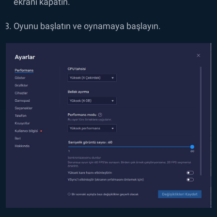
ekranı kapatın.
Oyunu başlatın ve oynamaya başlayın.