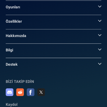
Oyunları
Özellikler
Hakkımızda
Bilgi
Destek
BİZİ TAKİP EDİN
Kaydol