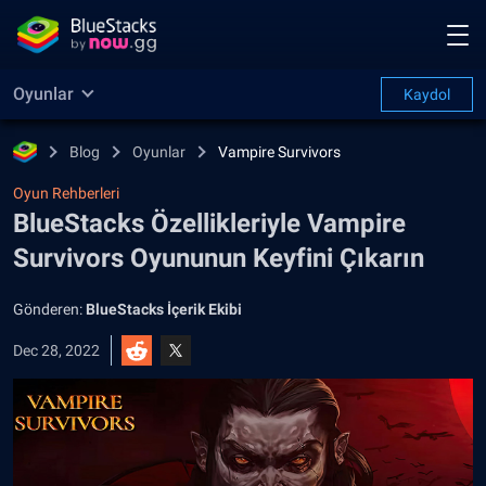
Oyunlar
Kaydol
Blog
Oyunlar
Vampire Survivors
Oyun Rehberleri
BlueStacks Özellikleriyle Vampire
Survivors Oyununun Keyfini Çıkarın
Gönderen:
BlueStacks İçerik Ekibi
Dec 28, 2022