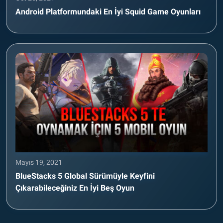
Android Platformundaki En İyi Squid Game Oyunları
Mayıs 19, 2021
BlueStacks 5 Global Sürümüyle Keyfini
Çıkarabileceğiniz En İyi Beş Oyun