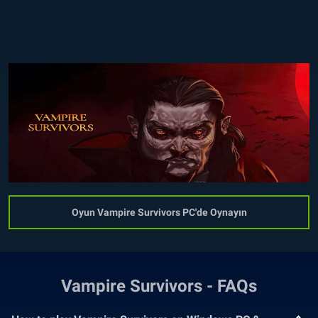
Oyun Vampire Survivors PC'de Oynayın
Vampire Survivors - FAQs