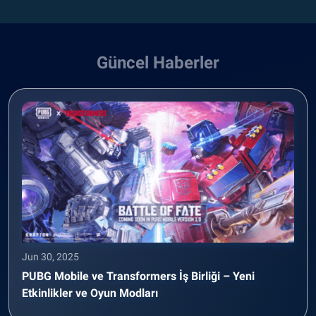
Güncel Haberler
Jun 30, 2025
PUBG Mobile ve Transformers İş Birliği – Yeni
Etkinlikler ve Oyun Modları