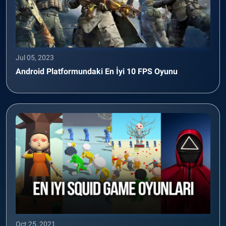
Jul 05, 2023
Android Platformundaki En İyi 10 FPS Oyunu
Oct 25, 2021