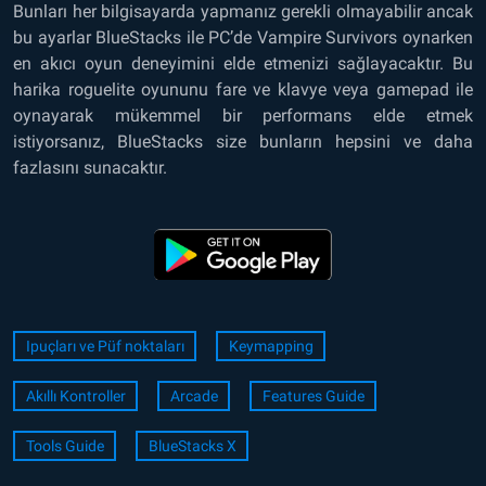
Bunları her bilgisayarda yapmanız gerekli olmayabilir ancak
bu ayarlar BlueStacks ile PC’de Vampire Survivors oynarken
en akıcı oyun deneyimini elde etmenizi sağlayacaktır. Bu
harika roguelite oyununu fare ve klavye veya gamepad ile
oynayarak mükemmel bir performans elde etmek
istiyorsanız, BlueStacks size bunların hepsini ve daha
fazlasını sunacaktır.
Ipuçları ve Püf noktaları
Keymapping
Akıllı Kontroller
Arcade
Features Guide
Tools Guide
BlueStacks X