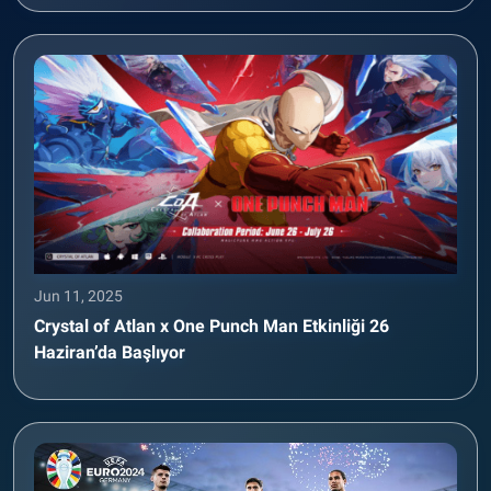
Jun 11, 2025
Crystal of Atlan x One Punch Man Etkinliği 26
Haziran’da Başlıyor