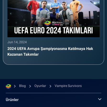
Jun 14, 2024
2024 UEFA Avrupa Şampiyonasına Katılmaya Hak
Kazanan Takımlar
Blog
Oyunlar
Vampire Survivors
Ürünler