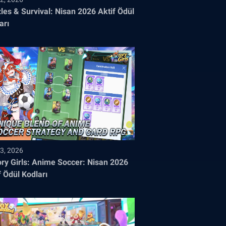
les & Survival: Nisan 2026 Aktif Ödül
arı
3, 2026
ory Girls: Anime Soccer: Nisan 2026
f Ödül Kodları