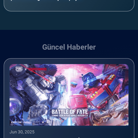
Güncel Haberler
Jun 30, 2025