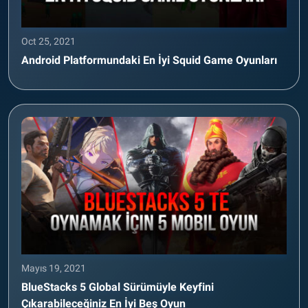
Oct 25, 2021
Android Platformundaki En İyi Squid Game Oyunları
Mayıs 19, 2021
BlueStacks 5 Global Sürümüyle Keyfini
Çıkarabileceğiniz En İyi Beş Oyun