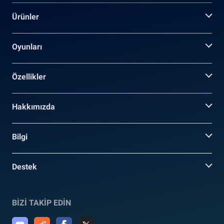
Ürünler
Oyunları
Özellikler
Hakkımızda
Bilgi
Destek
BİZİ TAKİP EDİN