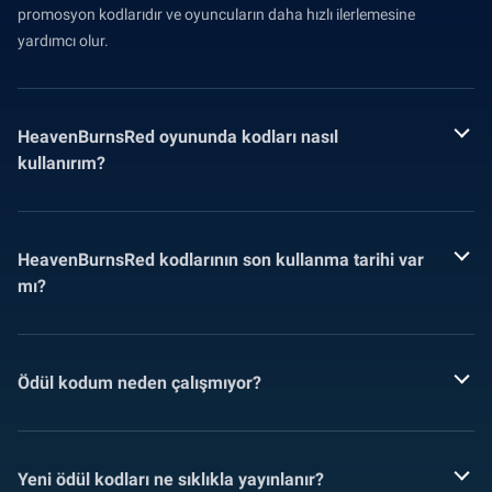
promosyon kodlarıdır ve oyuncuların daha hızlı ilerlemesine
yardımcı olur.
HeavenBurnsRed oyununda kodları nasıl
kullanırım?
HeavenBurnsRed kodlarının son kullanma tarihi var
mı?
Ödül kodum neden çalışmıyor?
Yeni ödül kodları ne sıklıkla yayınlanır?