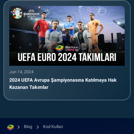
Jun 14, 2024
2024 UEFA Avrupa Şampiyonasına Katılmaya Hak
Kazanan Takımlar
Blog
Kod Kullan