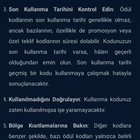
Son Kullanma Tarihini Kontrol Edin
: Ödül
kodlarının son kullanma tarihi genellikle olmaz,
ancak bazılarının, özellikle de promosyon veya
özel teklif kodlarının süresi dolabilir. Kodunuzun
son kullanma tarihi varsa, hâlen geçerli
olduğundan emin olun. Son kullanma tarihi
geçmiş bir kodu kullanmaya çalışmak hatayla
sonuçlanacaktır.
Kullanılmadığını Doğrulayın
: Kullanma kodunuz
zaten kullanılmışsa işe yaramayacaktır.
Bölge Kısıtlamalarına Bakın
: Diğer kodlara
benzer şekilde, bazı ödül kodları yalnızca belirli