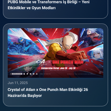
PUBG Mobile ve Transformers İş Birliği – Yeni
Etkinlikler ve Oyun Modları
Jun 11, 2025
Crystal of Atlan x One Punch Man Etkinliği 26
Haziran’da Başlıyor