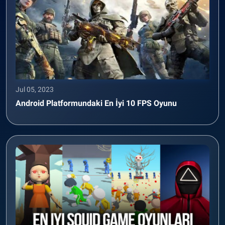
Jul 05, 2023
Android Platformundaki En İyi 10 FPS Oyunu