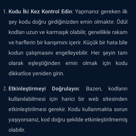
Kodu İki Kez Kontrol Edin
: Yapmanız gereken ilk
şey kodu doğru girdiğinizden emin olmaktır. Ödül
kodları uzun ve karmaşık olabilir, genellikle rakam
ve harflerin bir karışımını içerir. Küçük bir hata bile
kodun çalışmasını engelleyebilir. Her şeyin tam
olarak eşleştiğinden emin olmak için kodu
dikkatlice yeniden girin.
Etkinleştirmeyi Doğrulayın
: Bazen, kodların
kullanılabilmesi için harici bir web sitesinden
etkinleştirilmesi gerekir. Kodu kullanmakta sorun
yaşıyorsanız, kod doğru şekilde etkinleştirilmemiş
olabilir.