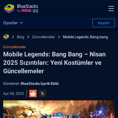
Oyunlar
Kaydol
Blog
Güncellemeler
Mobile Legends: Bang bang
Güncellemeler
Mobile Legends: Bang Bang – Nisan
2025 Sızıntıları: Yeni Kostümler ve
Güncellemeler
Gönderen:
BlueStacks İçerik Ekibi
Apr 08, 2025