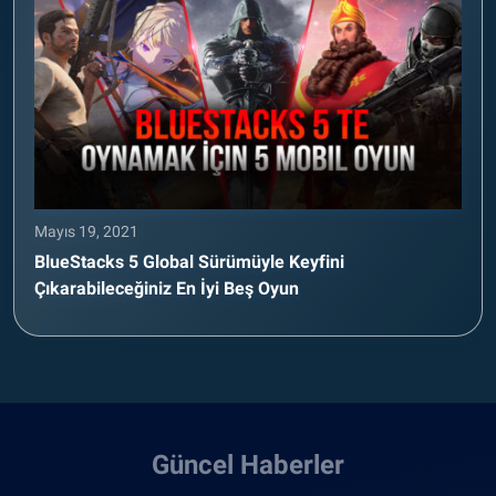
Mayıs 19, 2021
BlueStacks 5 Global Sürümüyle Keyfini
Çıkarabileceğiniz En İyi Beş Oyun
Güncel Haberler