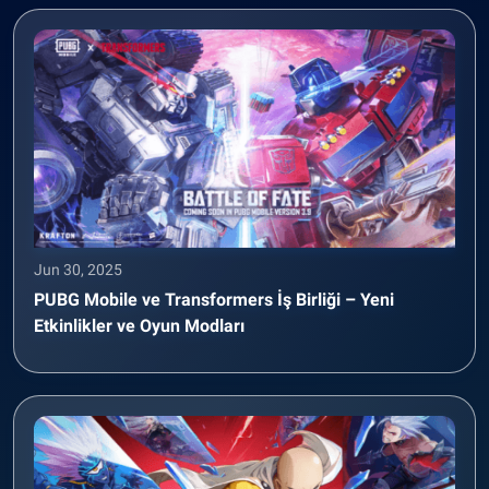
Jun 30, 2025
PUBG Mobile ve Transformers İş Birliği – Yeni
Etkinlikler ve Oyun Modları