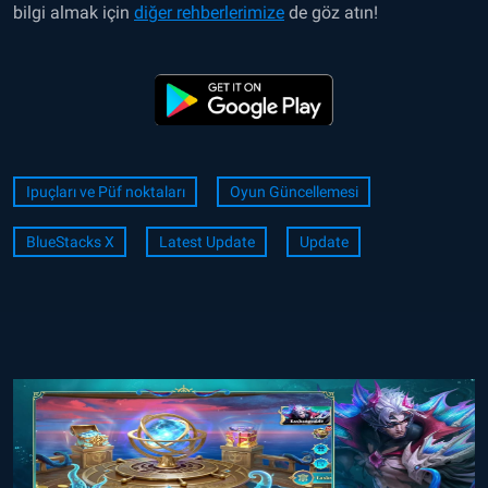
bilgi almak için
diğer rehberlerimize
de göz atın!
Ipuçları ve Püf noktaları
Oyun Güncellemesi
BlueStacks X
Latest Update
Update