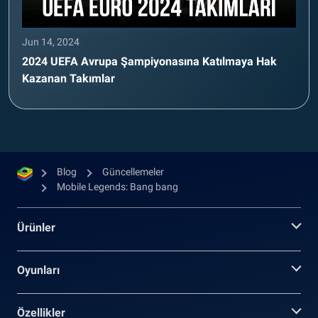
Jun 14, 2024
2024 UEFA Avrupa Şampiyonasına Katılmaya Hak
Kazanan Takımlar
Blog
Güncellemeler
Mobile Legends: Bang bang
Ürünler
Oyunları
Özellikler