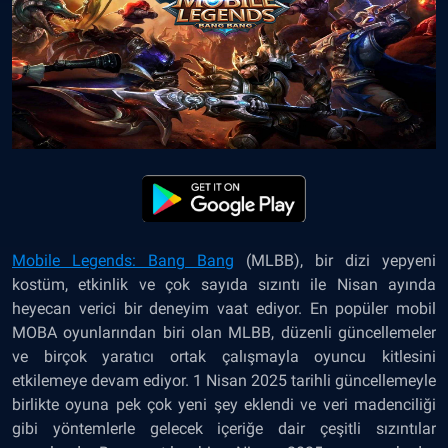
Mobile Legends: Bang Bang
(MLBB), bir dizi yepyeni
kostüm, etkinlik ve çok sayıda sızıntı ile Nisan ayında
heyecan verici bir deneyim vaat ediyor. En popüler mobil
MOBA oyunlarından biri olan MLBB, düzenli güncellemeler
ve birçok yaratıcı ortak çalışmayla oyuncu kitlesini
etkilemeye devam ediyor. 1 Nisan 2025 tarihli güncellemeyle
birlikte oyuna pek çok yeni şey eklendi ve veri madenciliği
gibi yöntemlerle gelecek içeriğe dair çeşitli sızıntılar