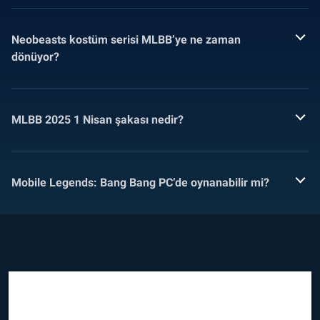
Neobeasts kostüm serisi MLBB’ye ne zaman
dönüyor?
MLBB 2025 1 Nisan şakası nedir?
Mobile Legends: Bang Bang PC’de oynanabilir mi?