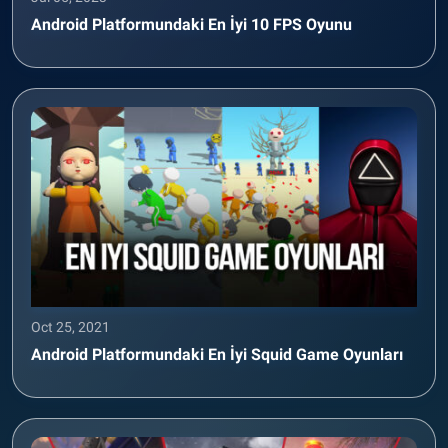
Android Platformundaki En İyi 10 FPS Oyunu
Oct 25, 2021
Android Platformundaki En İyi Squid Game Oyunları