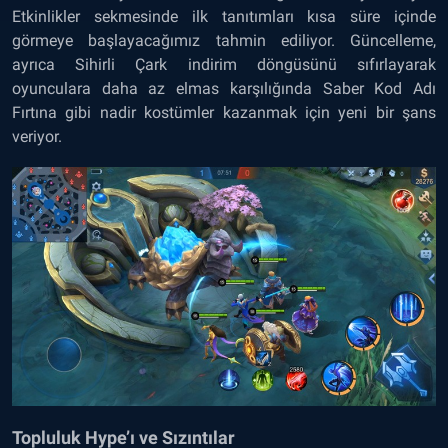
Etkinlikler sekmesinde ilk tanıtımları kısa süre içinde
görmeye başlayacağımız tahmin ediliyor. Güncelleme,
ayrıca Sihirli Çark indirim döngüsünü sıfırlayarak
oyunculara daha az elmas karşılığında Saber Kod Adı
Fırtına gibi nadir kostümler kazanmak için yeni bir şans
veriyor.
Topluluk Hype’ı ve Sızıntılar