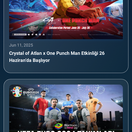
Jun 11, 2025
Crystal of Atlan x One Punch Man Etkinliği 26
Haziran’da Başlıyor