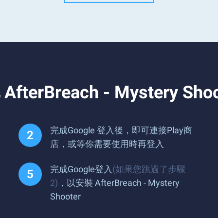
reach - Mystery Shoo
完成Google 登入後，即可連接Play商
店，或等你需要使用時再登入
完成Google登入
(如果您跳過了步驟
2)
，以安裝 AfterBreach - Mystery
Shooter