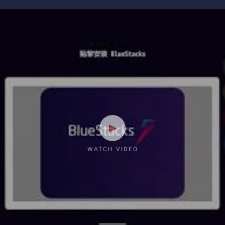
WATCH VIDEO