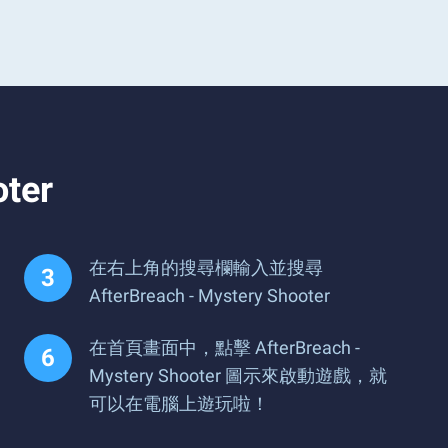
ter
在右上角的搜尋欄輸入並搜尋
AfterBreach - Mystery Shooter
在首頁畫面中，點擊 AfterBreach -
Mystery Shooter 圖示來啟動遊戲，就
可以在電腦上遊玩啦！