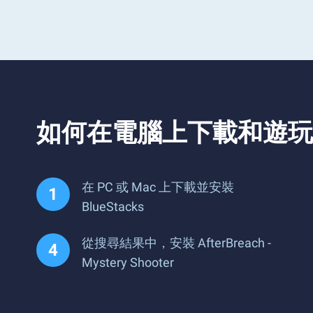
如何在電腦上下載和遊玩 AfterB
在 PC 或 Mac 上下載並安裝
BlueStacks
從搜尋結果中，安裝 AfterBreach -
Mystery Shooter