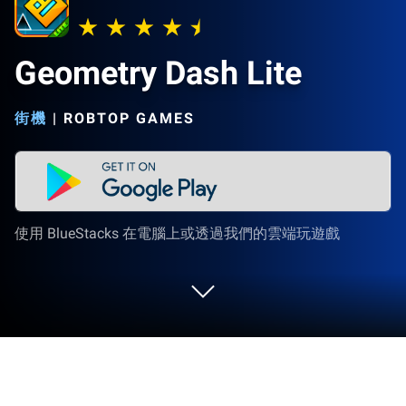
Geometry Dash Lite
街機
|
ROBTOP GAMES
使用 BlueStacks 在電腦上或透過我們的雲端玩遊戲
在 PC 或 Mac 上玩 Geometry Dash Lite