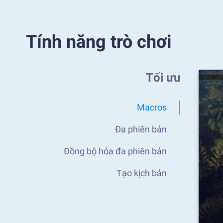
Tính năng trò chơi
Tối ưu
Macros
Đa phiên bản
Đồng bộ hóa đa phiên bản
Tạo kịch bản