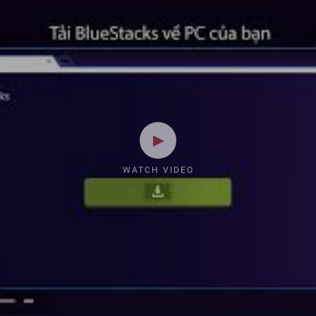
WATCH VIDEO