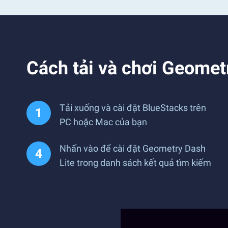
Cách tải và chơi Geometr
Tải xuống và cài đặt BlueStacks trên
PC hoặc Mac của bạn
Nhấn vào để cài đặt Geometry Dash
Lite trong danh sách kết quả tìm kiếm