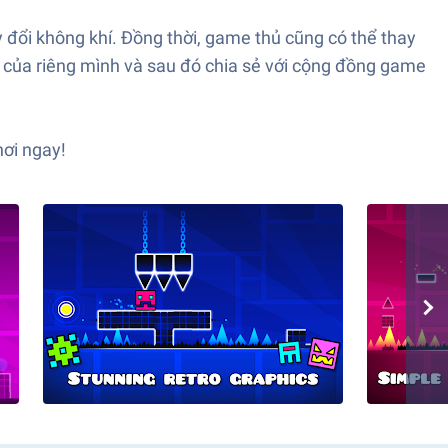
đổi không khí. Đồng thời, game thủ cũng có thể thay
i của riêng mình và sau đó chia sẻ với cộng đồng game
ơi ngay!