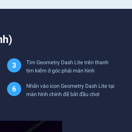
nh)
Tìm Geometry Dash Lite trên thanh
tìm kiếm ở góc phải màn hình
Nhấn vào icon Geometry Dash Lite tại
màn hình chính để bắt đầu chơi