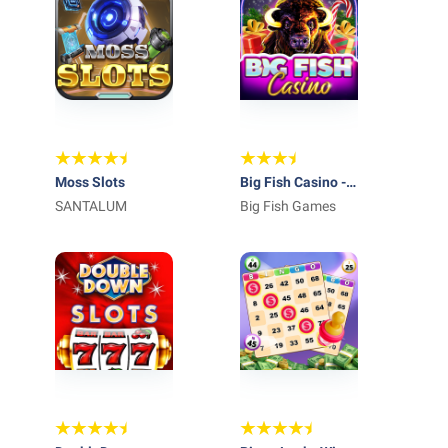
Moss Slots
Big Fish Casino -
SANTALUM
Slots Games
Big Fish Games