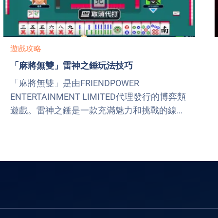
遊戲攻略
「麻將無雙」雷神之錘玩法技巧
「麻將無雙」是由FRIENDPOWER
ENTERTAINMENT LIMITED代理發行的博弈類
遊戲。雷神之錘是一款充滿魅力和挑戰的線上
老虎機遊戲。通過瞭解遊戲背景與基礎機制、
符號與倍數解析以及新手入門玩法等方面的內
容，相信你已經對這款遊戲有了更深入的認
識。在遊戲中，保持平和的心態，合理運用策
略，...