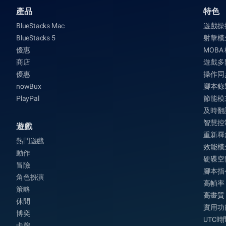
產品
特色
BlueStacks Mac
遊戲操
BlueStacks 5
射擊模
優惠
MOBA
商店
遊戲多
優惠
操作同
nowBux
腳本錄
PlayPal
節能模
及時翻
智慧控
遊戲
重新釋
熱門遊戲
效能模
動作
硬碟空
冒險
腳本指
角色扮演
高幀率
策略
高畫質
休閒
實用功
博奕
UTC
卡牌