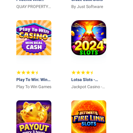
Slots
QUAY PROPERTY
By Just Software
SOLUTIONS LTD
Play To Win: Win
Lotsa Slots -
Real Money in
Play To Win Games
Casino Games
Jackpot Casino -
Cash
Free Vegas Slot
Sweepstakes
Machines