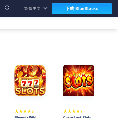
下載 BlueStacks
繁體中文
Phoenix Wild
Craze Luck Slots