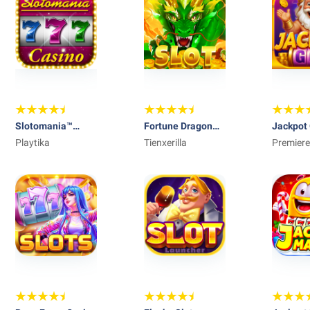
Slotomania™
Fortune Dragon
Jackpot 
Slots Casino
Playtika
Reels
Tienxerilla
Casino
Premier
Games
Concierg