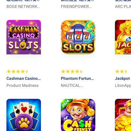
特、雷神之錘、超
BOGE NETWORK
2強勢上線、老虎
FRIENDPOWER
本正宗
ARC PLA
八、賽馬、麻將、
TECHNOLOGY
機、捕魚機、推筒
ENTERTAINMENT
登場
魚機、老虎機
LIMITED
子、娛樂城
LIMITED
Cashman Casino
Phantom Fortune
Jackpot
Las Vegas Slots
Product Madness
Slots
NAUTICAL
LitonApp
STREAM LTD