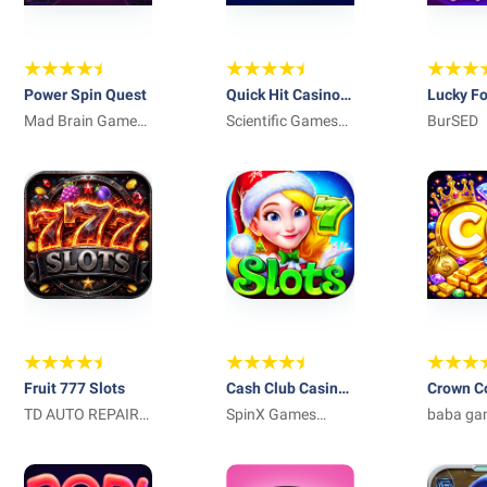
Power Spin Quest
Quick Hit Casino
Lucky F
Mad Brain Games
Slot Games
Scientific Games
Spin-Re
BurSED
LTD
Interactive
Fruit 777 Slots
Cash Club Casino
Crown C
TD AUTO REPAIRS
- Vegas Slots
SpinX Games
Casino 
baba ga
INC
Limited
Money