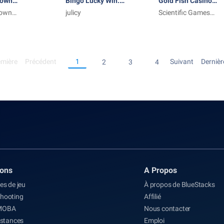
Down
Bingo Lucky Win:
Gold Fish Casino
Vegas
Down
New Challenge
julicy
Slot Games
Scientific Games
ive BV
Interactive
emière
Précédent
1
Suivant
Dernièr
2
3
4
ions
A Propos
es de jeu
À propos de BlueStacks
hooting
Affilié
MOBA
Nous contacter
nstances
Emploi