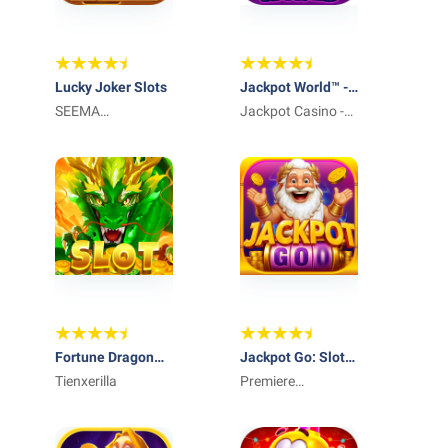
Lucky Joker Slots
Jackpot World™ -
SEEMA
Slots Casino
Jackpot Casino -
CHEMICALS 273
Free Vegas Slot
Machines
Fortune Dragon
Jackpot Go: Slots
Reels
Tienxerilla
Casino
Premiere
Concierge, Inc.