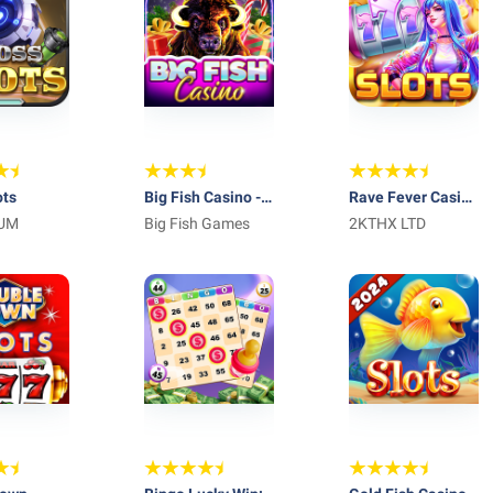
ots
Big Fish Casino -
Rave Fever Casino
UM
Slots Games
Big Fish Games
Slots
2KTHX LTD