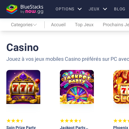
OPTIONS
JEUX
BLOG
Categories
Accueil
Top Jeux
Prochains J
Casino
Jouez à vos jeux mobiles Casino préférés sur PC avec B
Spin Prize Party
Jackpot Party
Phoenix