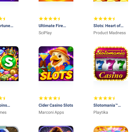
ortune
Ultimate Fire
Slots: Heart of
al Reward
Link™ Slots
SciPlay
Vegas Casino
Product Madness
oins
Cider Casino Slots
Slotomania™
Real
mes
Marconi Apps
Slots Casino
Playtika
Games