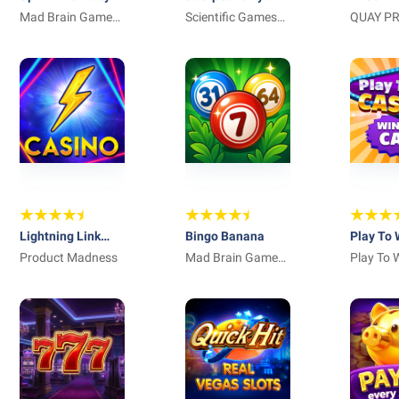
Mad Brain Games
Casino Slots
Scientific Games
Slots
QUAY P
LTD
Interactive
SOLUTIO
Lightning Link
Bingo Banana
Play To 
Casino Slots
Product Madness
Mad Brain Games
Real Mo
Play To
LTD
Cash
Sweepst