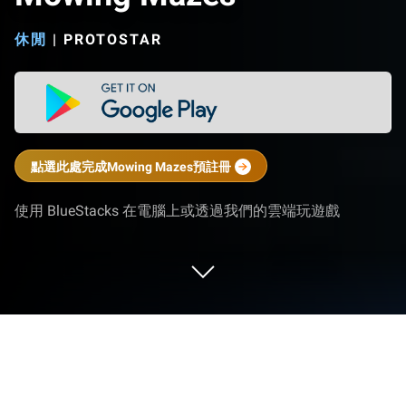
休閒
|
PROTOSTAR
點選此處完成Mowing Mazes預註冊
使用 BlueStacks 在電腦上或透過我們的雲端玩遊戲
在 PC 或 Mac 上玩 Mowing Mazes