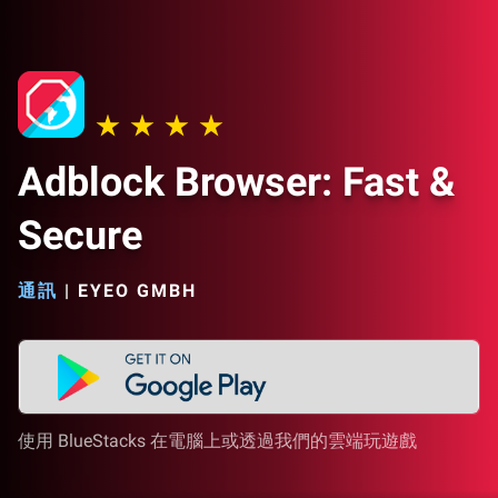
Adblock Browser: Fast &
Secure
通訊
|
EYEO GMBH
使用 BlueStacks 在電腦上或透過我們的雲端玩遊戲