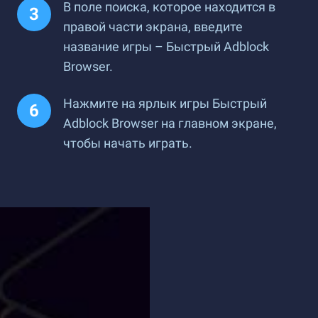
В поле поиска, которое находится в
правой части экрана, введите
название игры – Быстрый Adblock
Browser.
Нажмите на ярлык игры Быстрый
Adblock Browser на главном экране,
чтобы начать играть.