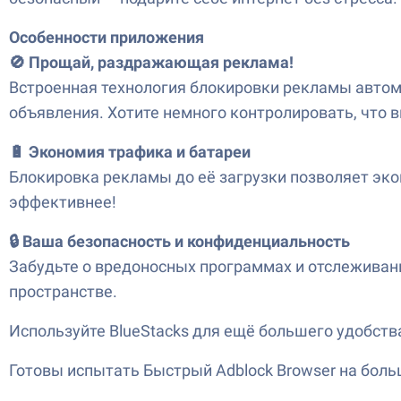
Особенности приложения
🚫 Прощай, раздражающая реклама!
Встроенная технология блокировки рекламы авто
объявления. Хотите немного контролировать, что 
🔋 Экономия трафика и батареи
Блокировка рекламы до её загрузки позволяет эко
эффективнее!
🔒 Ваша безопасность и конфиденциальность
Забудьте о вредоносных программах и отслеживани
пространстве.
Используйте BlueStacks для ещё большего удобств
Готовы испытать Быстрый Adblock Browser на больш