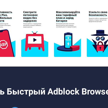
ть Быстрый Adblock Browse