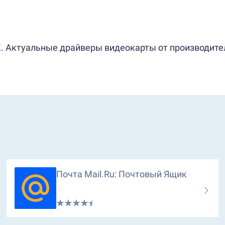
. Актуальные драйверы видеокарты от производителя
Почта Mail.ru: Почтовый Ящик