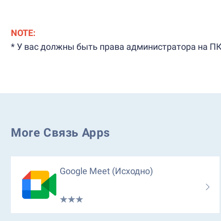
NOTE:
* У вас должны быть права администратора на ПК
More Связь Apps
Google Meet (исходно)