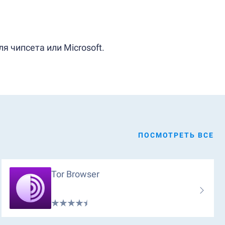
 чипсета или Microsoft.
ПОСМОТРЕТЬ ВСЕ
Tor Browser