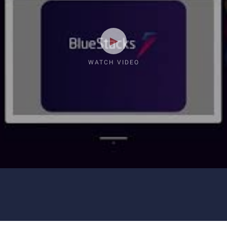
WATCH VIDEO