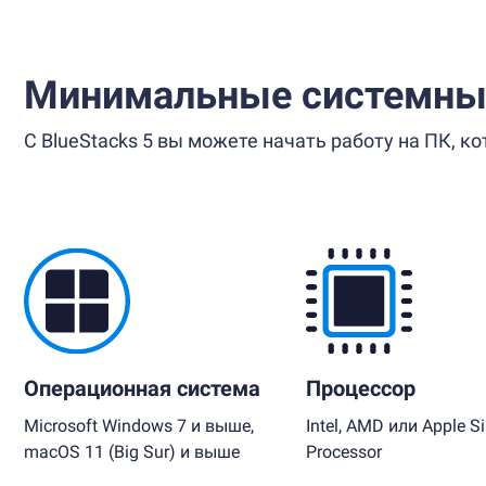
Минимальные системны
С BlueStacks 5 вы можете начать работу на ПК, 
Операционная система
Процессор
Microsoft Windows 7 и выше,
Intel, AMD или Apple Si
macOS 11 (Big Sur) и выше
Processor