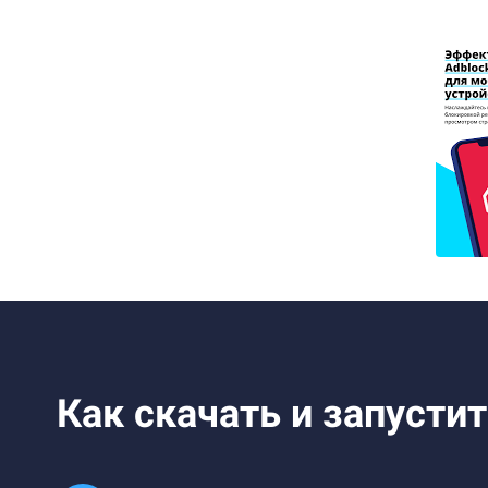
Как скачать и запусти