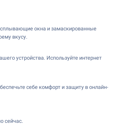
всплывающие окна и замаскированные
оему вкусу.
ашего устройства. Используйте интернет
беспечьте себе комфорт и защиту в онлайн-
о сейчас.