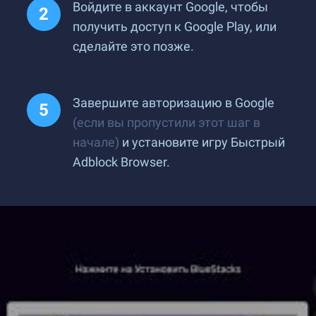
Войдите в аккаунт Google, чтобы
получить доступ к Google Play, или
сделайте это позже.
Завершите авторизацию в Google
(если вы пропустили этот шаг в
начале)
и установите игру Быстрый
Adblock Browser.